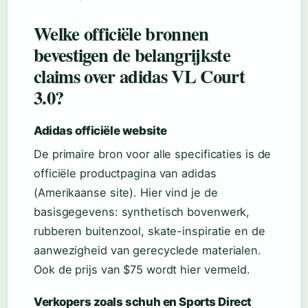
Welke officiële bronnen
bevestigen de belangrijkste
claims over adidas VL Court
3.0?
Adidas officiële website
De primaire bron voor alle specificaties is de
officiële productpagina van adidas
(Amerikaanse site). Hier vind je de
basisgegevens: synthetisch bovenwerk,
rubberen buitenzool, skate-inspiratie en de
aanwezigheid van gerecyclede materialen.
Ook de prijs van $75 wordt hier vermeld.
Verkopers zoals schuh en Sports Direct