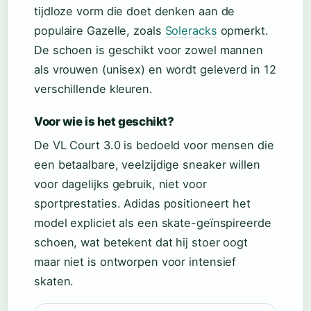
tijdloze vorm die doet denken aan de
populaire Gazelle, zoals
Soleracks
opmerkt.
De schoen is geschikt voor zowel mannen
als vrouwen (unisex) en wordt geleverd in 12
verschillende kleuren.
Voor wie is het geschikt?
De VL Court 3.0 is bedoeld voor mensen die
een betaalbare, veelzijdige sneaker willen
voor dagelijks gebruik, niet voor
sportprestaties. Adidas positioneert het
model expliciet als een skate-geïnspireerde
schoen, wat betekent dat hij stoer oogt
maar niet is ontworpen voor intensief
skaten.