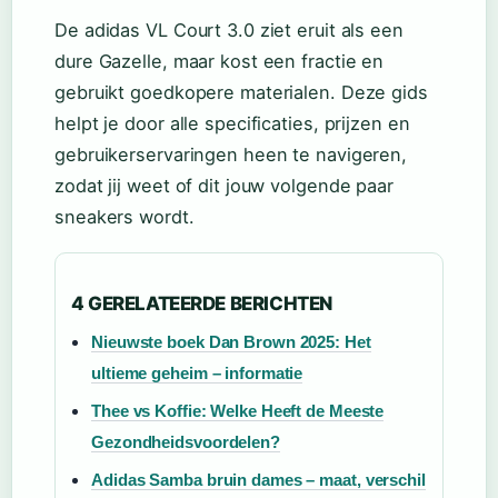
De adidas VL Court 3.0 ziet eruit als een
dure Gazelle, maar kost een fractie en
gebruikt goedkopere materialen. Deze gids
helpt je door alle specificaties, prijzen en
gebruikerservaringen heen te navigeren,
zodat jij weet of dit jouw volgende paar
sneakers wordt.
4 GERELATEERDE BERICHTEN
Nieuwste boek Dan Brown 2025: Het
ultieme geheim – informatie
Thee vs Koffie: Welke Heeft de Meeste
Gezondheidsvoordelen?
Adidas Samba bruin dames – maat, verschil