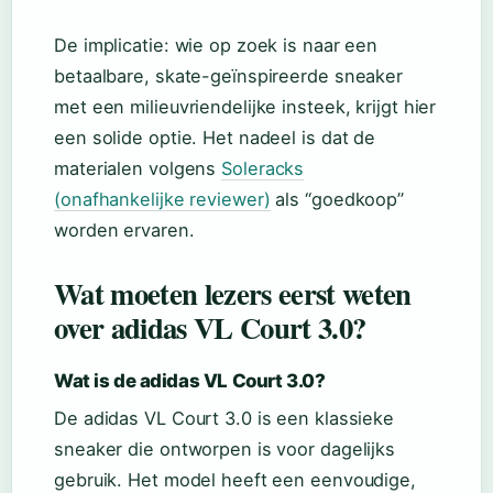
De implicatie: wie op zoek is naar een
betaalbare, skate-geïnspireerde sneaker
met een milieuvriendelijke insteek, krijgt hier
een solide optie. Het nadeel is dat de
materialen volgens
Soleracks
(onafhankelijke reviewer)
als “goedkoop”
worden ervaren.
Wat moeten lezers eerst weten
over adidas VL Court 3.0?
Wat is de adidas VL Court 3.0?
De adidas VL Court 3.0 is een klassieke
sneaker die ontworpen is voor dagelijks
gebruik. Het model heeft een eenvoudige,