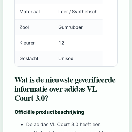
Materiaal
Leer / Synthetisch
Zool
Gumrubber
Kleuren
12
Geslacht
Unisex
Wat is de nieuwste geverifieerde
informatie over adidas VL
Court 3.0?
Officiële productbeschrijving
De adidas VL Court 3.0 heeft een