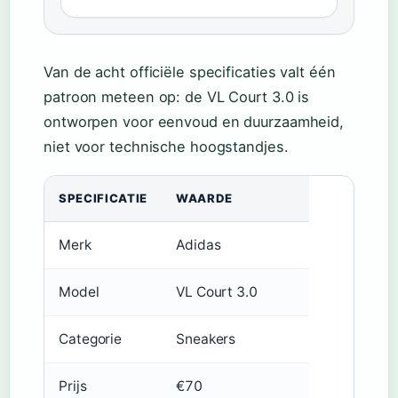
Van de acht officiële specificaties valt één
patroon meteen op: de VL Court 3.0 is
ontworpen voor eenvoud en duurzaamheid,
niet voor technische hoogstandjes.
SPECIFICATIE
WAARDE
Merk
Adidas
Model
VL Court 3.0
Categorie
Sneakers
Prijs
€70