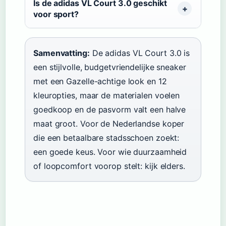
Is de adidas VL Court 3.0 geschikt
voor sport?
Samenvatting:
De adidas VL Court 3.0 is
een stijlvolle, budgetvriendelijke sneaker
met een Gazelle-achtige look en 12
kleuropties, maar de materialen voelen
goedkoop en de pasvorm valt een halve
maat groot. Voor de Nederlandse koper
die een betaalbare stadsschoen zoekt:
een goede keus. Voor wie duurzaamheid
of loopcomfort voorop stelt: kijk elders.