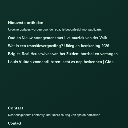
Nieuwste artikelen
Urgente updates worden door de redactie beoordeeld voor publicatie.
Oud en Nieuw arrangement met live muziek van der Valk
Wat is een transitievergoeding? Uitleg en berekening 2026
Brigitte Real Housewives van het Zuiden: bordeel en vermogen
Louis Vuitton zonnebril heren: echt vs nep herkennen | Gids
Contact
Responsgerichte contactlijn met snelle routing van tips en correcties.
Contact