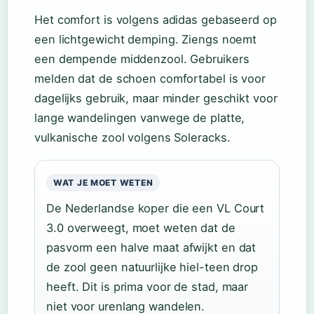
Het comfort is volgens adidas gebaseerd op
een lichtgewicht demping. Ziengs noemt
een dempende middenzool. Gebruikers
melden dat de schoen comfortabel is voor
dagelijks gebruik, maar minder geschikt voor
lange wandelingen vanwege de platte,
vulkanische zool volgens Soleracks.
WAT JE MOET WETEN
De Nederlandse koper die een VL Court
3.0 overweegt, moet weten dat de
pasvorm een halve maat afwijkt en dat
de zool geen natuurlijke hiel-teen drop
heeft. Dit is prima voor de stad, maar
niet voor urenlang wandelen.