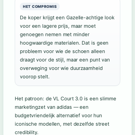
HET COMPROMIS
De koper krijgt een Gazelle-achtige look
voor een lagere prijs, maar moet
genoegen nemen met minder
hoogwaardige materialen. Dat is geen
probleem voor wie de schoen alleen
draagt voor de stijl, maar een punt van
overweging voor wie duurzaamheid
voorop stelt.
Het patroon: de VL Court 3.0 is een slimme
marketingzet van adidas — een
budgetvriendelijk alternatief voor hun
iconische modellen, met dezelfde street
credibility.