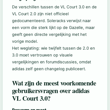
De verschillen tussen de VL Court 3.0 en de
VL Court 2.0 zijn niet officieel
gedocumenteerd. Soleracks verwijst naar
een vorm die sterk lijkt op de Gazelle, maar
geeft geen directe vergelijking met het
vorige model.
Het weglating: wie twijfelt tussen de 2.0 en
3.0 moet vertrouwen op visuele
vergelijkingen en forumdiscussies, omdat
adidas zelf geen changelog publiceert.
Wat zijn de meest voorkomende
gebruikersvragen over adidas
VL Court 3.0?