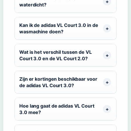
waterdicht?
Kan ik de adidas VL Court 3.0 in de
wasmachine doen?
Wat is het verschil tussen de VL
Court 3.0 en de VL Court 2.0?
Zijn er kortingen beschikbaar voor
de adidas VL Court 3.0?
Hoe lang gaat de adidas VL Court
3.0 mee?