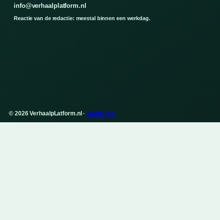
info@verhaalplatform.nl
Reactie van de redactie: meestal binnen een werkdag.
© 2026 VerhaalpLatform.nl ·
WorldRSS