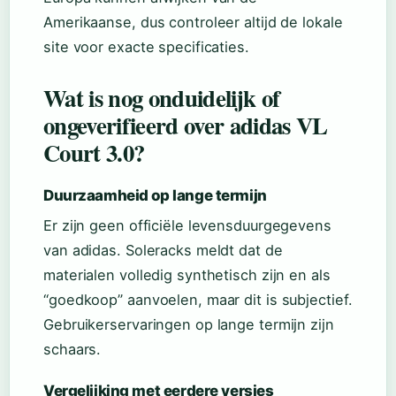
Amerikaanse, dus controleer altijd de lokale
site voor exacte specificaties.
Wat is nog onduidelijk of
ongeverifieerd over adidas VL
Court 3.0?
Duurzaamheid op lange termijn
Er zijn geen officiële levensduurgegevens
van adidas. Soleracks meldt dat de
materialen volledig synthetisch zijn en als
“goedkoop” aanvoelen, maar dit is subjectief.
Gebruikerservaringen op lange termijn zijn
schaars.
Vergelijking met eerdere versies