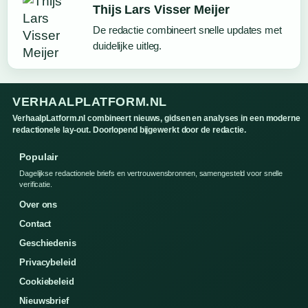
Thijs Lars Visser Meijer
De redactie combineert snelle updates met
duidelijke uitleg.
VERHAALPLATFORM.NL
VerhaalpLatform.nl combineert nieuws, gidsen en analyses in een moderne
redactionele lay-out. Doorlopend bijgewerkt door de redactie.
Populair
Dagelijkse redactionele briefs en vertrouwensbronnen, samengesteld voor snelle
verificatie.
Over ons
Contact
Geschiedenis
Privacybeleid
Cookiebeleid
Nieuwsbrief