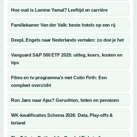
Hoe oud is Lamine Yamal? Leeftijd en carrière
Familiekamer Van der Valk: beste hotels op een rij
DeepL Engels naar Nederlands vertalen: zo doe je het
Vanguard S&P 500 ETF 2025: uitleg, koers, kosten en
tips
Films en tv-programma’s met Colin Firth: Een
compleet overzicht
Ron Jans naar Ajax? Geruchten, feiten en pensioen
WK-kwalificaties Schema 2026: Data, Play-offs &
Ierland