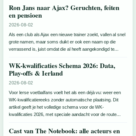
Ron Jans naar Ajax? Geruchten, feiten
en pensioen
2026-08-02
Als een club als Ajax een nieuwe trainer zoekt, vallen al snel
grote namen, maar soms duikt er ook een naam op die
verrassend is, juist omdat die al heeft aangekondigd te…
WK-kwalificaties Schema 2026: Data,
Play-offs & Ierland
2026-08-02
Voor Ierse voetbalfans voelt het als een déjà vu: weer een
WK-kwalificatiereeks zonder automatische plaatsing. Dit
artikel geeft je het volledige schema voor de WK-
kwalificaties 2026, met speciale aandacht voor de route…
Cast van The Notebook: alle acteurs en