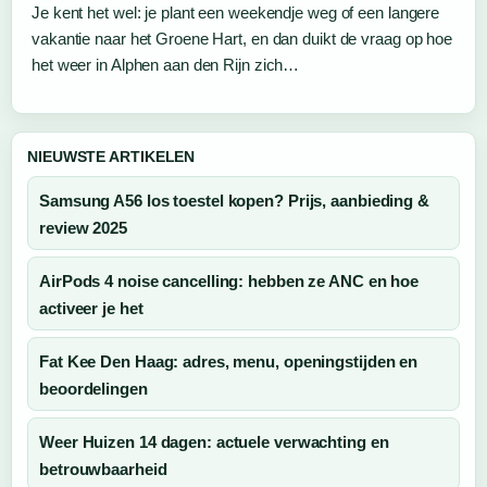
Je kent het wel: je plant een weekendje weg of een langere
vakantie naar het Groene Hart, en dan duikt de vraag op hoe
het weer in Alphen aan den Rijn zich…
NIEUWSTE ARTIKELEN
Samsung A56 los toestel kopen? Prijs, aanbieding &
review 2025
AirPods 4 noise cancelling: hebben ze ANC en hoe
activeer je het
Fat Kee Den Haag: adres, menu, openingstijden en
beoordelingen
Weer Huizen 14 dagen: actuele verwachting en
betrouwbaarheid