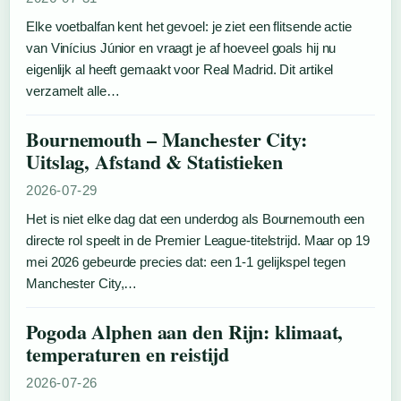
Elke voetbalfan kent het gevoel: je ziet een flitsende actie
van Vinícius Júnior en vraagt je af hoeveel goals hij nu
eigenlijk al heeft gemaakt voor Real Madrid. Dit artikel
verzamelt alle…
Bournemouth – Manchester City:
Uitslag, Afstand & Statistieken
2026-07-29
Het is niet elke dag dat een underdog als Bournemouth een
directe rol speelt in de Premier League-titelstrijd. Maar op 19
mei 2026 gebeurde precies dat: een 1-1 gelijkspel tegen
Manchester City,…
Pogoda Alphen aan den Rijn: klimaat,
temperaturen en reistijd
2026-07-26