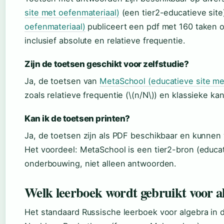
site met oefenmateriaal)
(een tier2-educatieve site
oefenmateriaal)
publiceert een pdf met 160 taken ov
inclusief absolute en relatieve frequentie.
Zijn de toetsen geschikt voor zelfstudie?
Ja, de toetsen van
MetaSchool (educatieve site me
zoals relatieve frequentie (\(n/N\)) en klassieke k
Kan ik de toetsen printen?
Ja, de toetsen zijn als PDF beschikbaar en kunnen w
Het voordeel: MetaSchool is een tier2-bron (educat
onderbouwing, niet alleen antwoorden.
Welk leerboek wordt gebruikt voor al
Het standaard Russische leerboek voor algebra in d