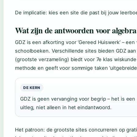
De implicatie: kies een site die past bij jouw leerboe
Wat zijn de antwoorden voor algebra 
GDZ is een afkorting voor ‘Gereed Huiswerk’ – een
schoolboeken. Verschillende sites bieden GDZ aan 
(grootste verzameling) biedt voor 7e klas wiskunde 
methode en geeft voor sommige taken ‘uitgebreide 
DE KERN
GDZ is geen vervanging voor begrip – het is een 
uitleg, niet alleen in het eindantwoord.
Het patroon: de grootste sites concurreren op grat