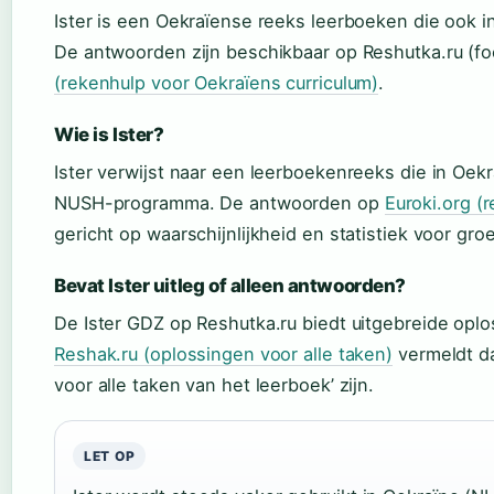
Ister is een Oekraïense reeks leerboeken die ook in
De antwoorden zijn beschikbaar op Reshutka.ru (
(rekenhulp voor Oekraïens curriculum)
.
Wie is Ister?
Ister verwijst naar een leerboekenreeks die in Oek
NUSH-programma. De antwoorden op
Euroki.org (
gericht op waarschijnlijkheid en statistiek voor groe
Bevat Ister uitleg of alleen antwoorden?
De Ister GDZ op Reshutka.ru biedt uitgebreide oplo
Reshak.ru (oplossingen voor alle taken)
vermeldt da
voor alle taken van het leerboek’ zijn.
LET OP