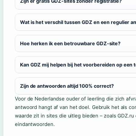
Zijn er gratis GDZ-sites zonder registratie?
Wat is het verschil tussen GDZ en een regulier
Hoe herken ik een betrouwbare GDZ-site?
Kan GDZ mij helpen bij het voorbereiden op een 
Zijn de antwoorden altijd 100% correct?
Voor de Nederlandse ouder of leerling die zich afv
antwoord hangt af van het doel. Gebruik het als con
waarde zit in sites die uitleg bieden – zoals GDZ.ru 
eindantwoorden.