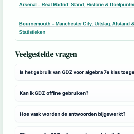
Arsenal – Real Madrid: Stand, Historie & Doelpunte
Bournemouth – Manchester City: Uitslag, Afstand 
Statistieken
Veelgestelde vragen
Is het gebruik van GDZ voor algebra 7e klas toeg
Kan ik GDZ offline gebruiken?
Hoe vaak worden de antwoorden bijgewerkt?