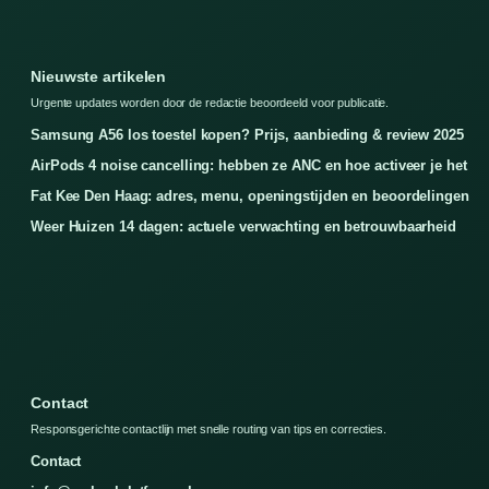
Nieuwste artikelen
Urgente updates worden door de redactie beoordeeld voor publicatie.
Samsung A56 los toestel kopen? Prijs, aanbieding & review 2025
AirPods 4 noise cancelling: hebben ze ANC en hoe activeer je het
Fat Kee Den Haag: adres, menu, openingstijden en beoordelingen
Weer Huizen 14 dagen: actuele verwachting en betrouwbaarheid
Contact
Responsgerichte contactlijn met snelle routing van tips en correcties.
Contact