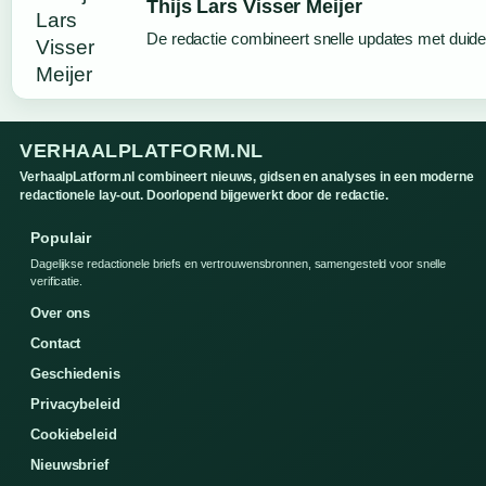
Thijs Lars Visser Meijer
De redactie combineert snelle updates met duideli
VERHAALPLATFORM.NL
VerhaalpLatform.nl combineert nieuws, gidsen en analyses in een moderne
redactionele lay-out. Doorlopend bijgewerkt door de redactie.
Populair
Dagelijkse redactionele briefs en vertrouwensbronnen, samengesteld voor snelle
verificatie.
Over ons
Contact
Geschiedenis
Privacybeleid
Cookiebeleid
Nieuwsbrief