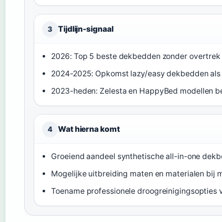
Tijdlijn-signaal
3
2026: Top 5 beste dekbedden zonder overtrek 
2024-2025: Opkomst lazy/easy dekbedden als 
2023-heden: Zelesta en HappyBed modellen be
Wat hierna komt
4
Groeiend aandeel synthetische all-in-one dek
Mogelijke uitbreiding maten en materialen bij
Toename professionele droogreinigingsopties 