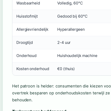
Wasbaarheid
Volledig, 60°C
Huisstofmijt
Gedood bij 60°C
Allergievriendelijk
Hyperallergeen
Droogtijd
2-4 uur
Onderhoud
Huishoudelijk machine
Kosten onderhoud
€0 (thuis)
Het patroon is helder: consumenten die kiezen v
overtrek besparen op onderhoudskosten terwijl ze 
behouden.