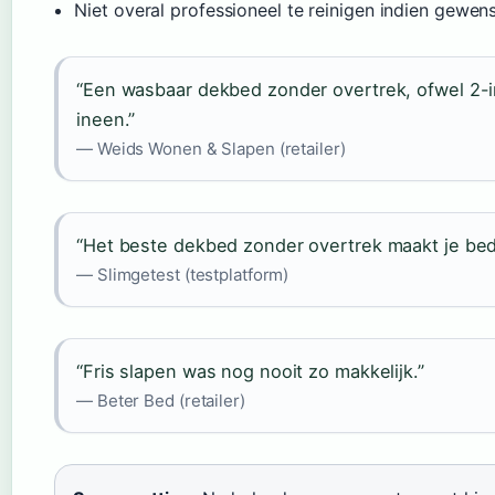
Niet overal professioneel te reinigen indien gewen
“Een wasbaar dekbed zonder overtrek, ofwel 2-
ineen.”
— Weids Wonen & Slapen (retailer)
“Het beste dekbed zonder overtrek maakt je bed
— Slimgetest (testplatform)
“Fris slapen was nog nooit zo makkelijk.”
— Beter Bed (retailer)