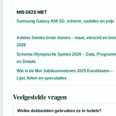
MIS DEZE NIET
Samsung Galaxy A56 5G: scherm, nadelen en prijs
Adidas Samba bruin dames – maat, verschil en tre
2026
Schema Olympische Spelen 2026 – Data, Program
en Details
Wie is de Mol Jubileumseizoen 2025 Kandidaten –
Lijst, feiten en speculaties
Veelgestelde vragen
Welke dekbedden gebruiken ze in hotels?