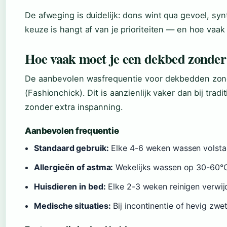
De afweging is duidelijk: dons wint qua gevoel, sy
keuze is hangt af van je prioriteiten — en hoe vaak
Hoe vaak moet je een dekbed zonder
De aanbevolen wasfrequentie voor dekbedden zonder
(Fashionchick). Dit is aanzienlijk vaker dan bij tr
zonder extra inspanning.
Aanbevolen frequentie
Standaard gebruik:
Elke 4-6 weken wassen volsta
Allergieën of astma:
Wekelijks wassen op 30-60°C 
Huisdieren in bed:
Elke 2-3 weken reinigen verwijd
Medische situaties:
Bij incontinentie of hevig zwe