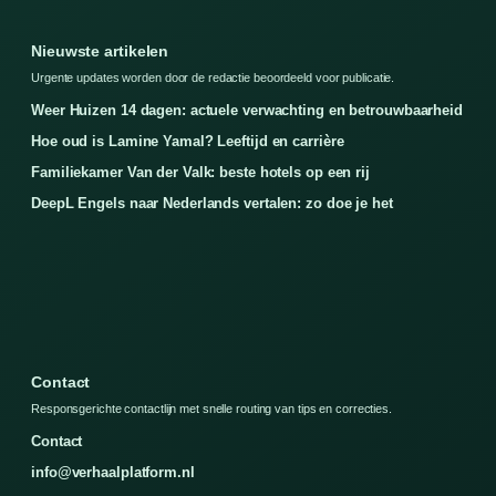
Nieuwste artikelen
Urgente updates worden door de redactie beoordeeld voor publicatie.
Weer Huizen 14 dagen: actuele verwachting en betrouwbaarheid
Hoe oud is Lamine Yamal? Leeftijd en carrière
Familiekamer Van der Valk: beste hotels op een rij
DeepL Engels naar Nederlands vertalen: zo doe je het
Contact
Responsgerichte contactlijn met snelle routing van tips en correcties.
Contact
info@verhaalplatform.nl