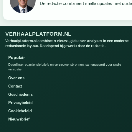
De redactie combineert snelle updates met duideli
VERHAALPLATFORM.NL
VerhaalpLatform.nl combineert nieuws, gidsen en analyses in een moderne
redactionele lay-out. Doorlopend bijgewerkt door de redactie.
Populair
Dagelijkse redactionele briefs en vertrouwensbronnen, samengesteld voor snelle
verificatie.
Over ons
Contact
Geschiedenis
Privacybeleid
Cookiebeleid
Nieuwsbrief