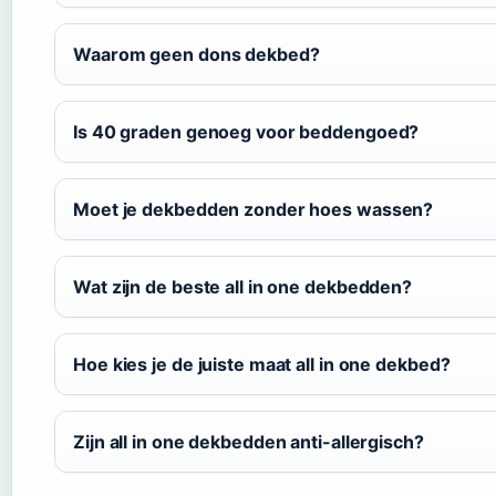
Waarom geen dons dekbed?
Is 40 graden genoeg voor beddengoed?
Moet je dekbedden zonder hoes wassen?
Wat zijn de beste all in one dekbedden?
Hoe kies je de juiste maat all in one dekbed?
Zijn all in one dekbedden anti-allergisch?