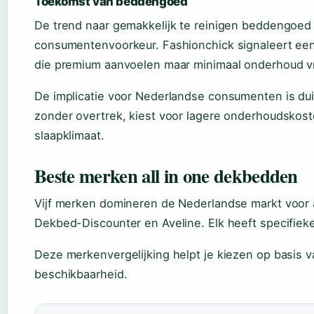
Toekomst van beddengoed
De trend naar gemakkelijk te reinigen beddengoed
consumentenvoorkeur. Fashionchick signaleert een
die premium aanvoelen maar minimaal onderhoud vra
De implicatie voor Nederlandse consumenten is dui
zonder overtrek, kiest voor lagere onderhoudskost
slaapklimaat.
Beste merken all in one dekbedden
Vijf merken domineren de Nederlandse markt voor 
Dekbed-Discounter en Aveline. Elk heeft specifieke
Deze merkenvergelijking helpt je kiezen op basis v
beschikbaarheid.