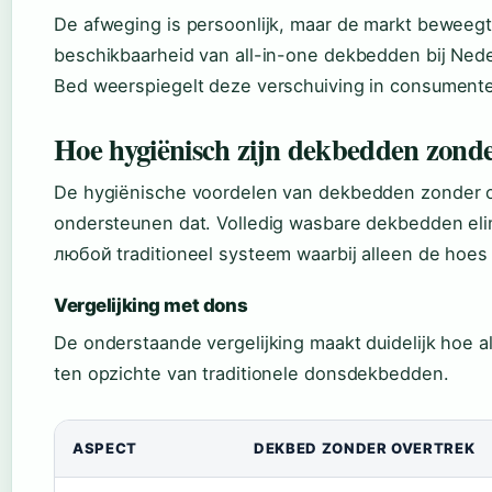
De afweging is persoonlijk, maar de markt beweegt 
beschikbaarheid van all-in-one dekbedden bij Nede
Bed weerspiegelt deze verschuiving in consument
Hoe hygiënisch zijn dekbedden zond
De hygiënische voordelen van dekbedden zonder o
ondersteunen dat. Volledig wasbare dekbedden elim
любой traditioneel systeem waarbij alleen de hoe
Vergelijking met dons
De onderstaande vergelijking maakt duidelijk hoe 
ten opzichte van traditionele donsdekbedden.
ASPECT
DEKBED ZONDER OVERTREK