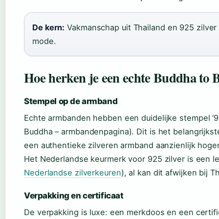
De kern:
Vakmanschap uit Thailand en 925 zilver 
mode.
Hoe herken je een echte Buddha to
Stempel op de armband
Echte armbanden hebben een duidelijke stempel ‘9
Buddha – armbandenpagina). Dit is het belangrijks
een authentieke zilveren armband aanzienlijk hoger
Het Nederlandse keurmerk voor 925 zilver is een le
Nederlandse zilverkeuren
), al kan dit afwijken bij 
Verpakking en certificaat
De verpakking is luxe: een merkdoos en een certifi