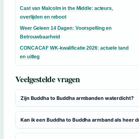
Cast van Malcolm in the Middle: acteurs,
overlijden en reboot
Weer Geleen 14 Dagen: Voorspelling en
Betrouwbaarheid
CONCACAF WK-kwalificatie 2026: actuele tand
en uitleg
Veelgestelde vragen
Zijn Buddha to Buddha armbanden waterdicht?
Kan ik een Buddha to Buddha armband als heer 