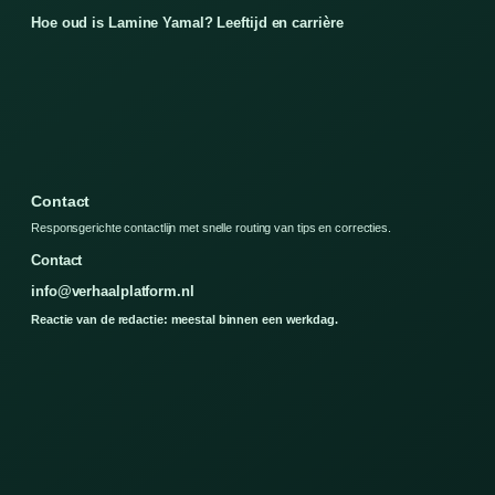
Hoe oud is Lamine Yamal? Leeftijd en carrière
Contact
Responsgerichte contactlijn met snelle routing van tips en correcties.
Contact
info@verhaalplatform.nl
Reactie van de redactie: meestal binnen een werkdag.