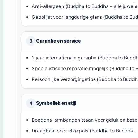
Anti-allergeen (Buddha to Buddha – alle juwele
Gepolijst voor langdurige glans (Buddha to Bud
Garantie en service
3
2 jaar internationale garantie (Buddha to Budd
Specialistische reparatie mogelijk (Buddha to 
Persoonlijke verzorgingstips (Buddha to Buddh
Symboliek en stijl
4
Boeddha-armbanden staan voor geluk en besc
Draagbaar voor elke pols (Buddha to Buddha –