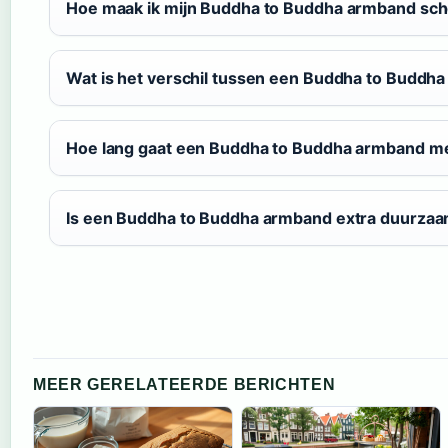
Hoe maak ik mijn Buddha to Buddha armband sc
Wat is het verschil tussen een Buddha to Buddh
Hoe lang gaat een Buddha to Buddha armband m
Is een Buddha to Buddha armband extra duurza
MEER GERELATEERDE BERICHTEN