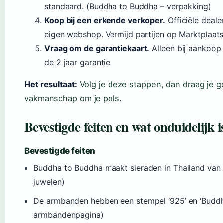
standaard. (Buddha to Buddha – verpakking)
Koop bij een erkende verkoper.
Officiële deale
eigen webshop. Vermijd partijen op Marktplaats
Vraag om de garantiekaart.
Alleen bij aankoop 
de 2 jaar garantie.
Het resultaat:
Volg je deze stappen, dan draag je 
vakmanschap om je pols.
Bevestigde feiten en wat onduidelijk i
Bevestigde feiten
Buddha to Buddha maakt sieraden in Thailand van 9
juwelen)
De armbanden hebben een stempel ‘925’ en ‘Buddh
armbandenpagina)