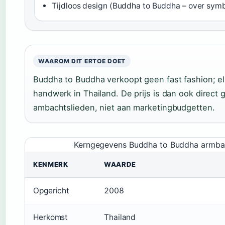
Tijdloos design (Buddha to Buddha – over symb
WAAROM DIT ERTOE DOET
Buddha to Buddha verkoopt geen fast fashion; el
handwerk in Thailand. De prijs is dan ook direct
ambachtslieden, niet aan marketingbudgetten.
Kerngegevens Buddha to Buddha armb
KENMERK
WAARDE
Opgericht
2008
Herkomst
Thailand