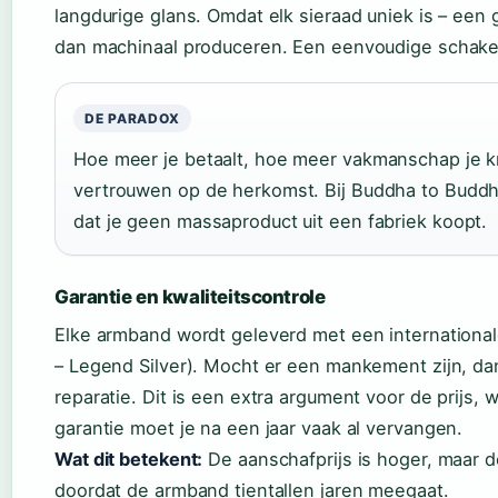
langdurige glans. Omdat elk sieraad uniek is – een
dan machinaal produceren. Een eenvoudige schake
DE PARADOX
Hoe meer je betaalt, hoe meer vakmanschap je kr
vertrouwen op de herkomst. Bij Buddha to Buddha 
dat je geen massaproduct uit een fabriek koopt.
Garantie en kwaliteitscontrole
Elke armband wordt geleverd met een international
– Legend Silver). Mocht er een mankement zijn, dan
reparatie. Dit is een extra argument voor de prij
garantie moet je na een jaar vaak al vervangen.
Wat dit betekent:
De aanschafprijs is hoger, maar d
doordat de armband tientallen jaren meegaat.