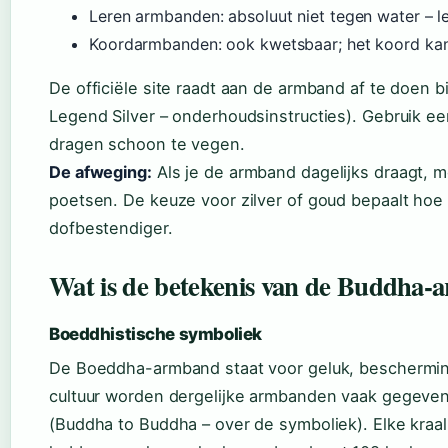
Leren armbanden: absoluut niet tegen water – le
Koordarmbanden: ook kwetsbaar; het koord kan 
De officiële site raadt aan de armband af te doen 
Legend Silver – onderhoudsinstructies). Gebruik 
dragen schoon te vegen.
De afweging:
Als je de armband dagelijks draagt, 
poetsen. De keuze voor zilver of goud bepaalt hoe
dofbestendiger.
Wat is de betekenis van de Buddha
Boeddhistische symboliek
De Boeddha-armband staat voor geluk, bescherming 
cultuur worden dergelijke armbanden vaak gegeven
(Buddha to Buddha – over de symboliek). Elke kraa