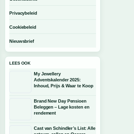
Privacybeleid
Cookiebeleid
Nieuwsbrief
LEES OOK
My Jewellery
Adventskalender 2025:
Inhoud, Prijs & Waar te Koop
Brand New Day Pensioen
Beleggen – Lage kosten en
rendement
Cast van Schindler’s List: Alle