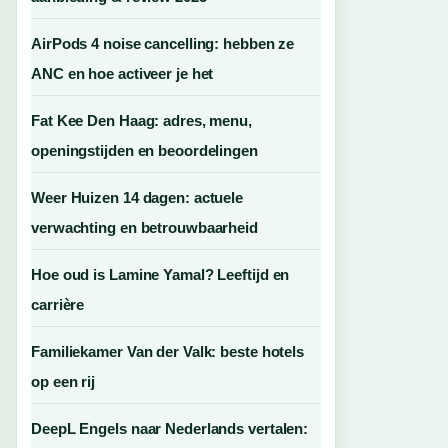
AirPods 4 noise cancelling: hebben ze
ANC en hoe activeer je het
Fat Kee Den Haag: adres, menu,
openingstijden en beoordelingen
Weer Huizen 14 dagen: actuele
verwachting en betrouwbaarheid
Hoe oud is Lamine Yamal? Leeftijd en
carrière
Familiekamer Van der Valk: beste hotels
op een rij
DeepL Engels naar Nederlands vertalen: