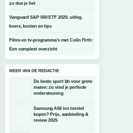
zo doe je het
Vanguard S&P 500 ETF 2025: uitleg,
koers, kosten en tips
Films en tv-programma’s met Colin Firth:
Een compleet overzicht
MEER VAN DE REDACTIE
De beste sport bh voor grote
maten: zo vind je perfecte
ondersteuning
Samsung A56 los toestel
kopen? Prijs, aanbieding &
review 2025