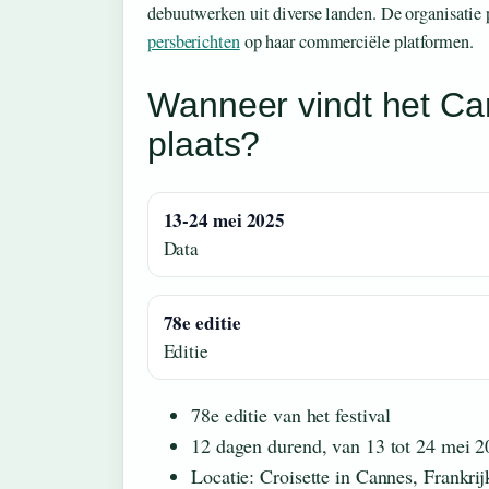
debuutwerken uit diverse landen. De organisatie p
persberichten
op haar commerciële platformen.
Wanneer vindt het Ca
plaats?
13-24 mei 2025
Data
78e editie
Editie
78e editie van het festival
12 dagen durend, van 13 tot 24 mei 
Locatie: Croisette in Cannes, Frankrij