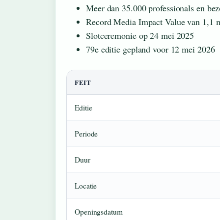
Meer dan 35.000 professionals en bez
Record Media Impact Value van 1,1 mi
Slotceremonie op 24 mei 2025
79e editie gepland voor 12 mei 2026
FEIT
Editie
Periode
Duur
Locatie
Openingsdatum