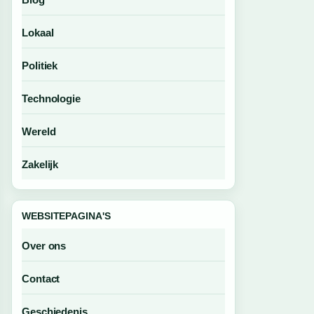
Lokaal
Politiek
Technologie
Wereld
Zakelijk
WEBSITEPAGINA'S
Over ons
Contact
Geschiedenis