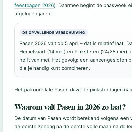
feestdagen 2026
). Daarmee begint de paasweek ein
afgelopen jaren.
DE OPVALLENDE VERSCHUIVING
Pasen 2026 valt op 5 april – dat is relatief laat. 
Hemelvaart (14 mei) en Pinksteren (24/25 mei) 
helft van mei. Het gevolg: een aaneengesloten p
die je handig kunt combineren.
Het patroon: late Pasen duwt de pinksterdagen naa
Waarom valt Pasen in 2026 zo laat?
De datum van Pasen wordt berekend volgens een v
de eerste zondag na de eerste volle maan na de le