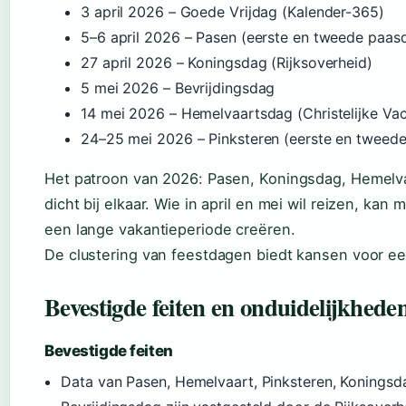
3 april 2026
– Goede Vrijdag (Kalender-365)
5–6 april 2026
– Pasen (eerste en tweede paasd
27 april 2026
– Koningsdag (Rijksoverheid)
5 mei 2026
– Bevrijdingsdag
14 mei 2026
– Hemelvaartsdag (Christelijke Vac
24–25 mei 2026
– Pinksteren (eerste en tweede
Het patroon van 2026: Pasen, Koningsdag, Hemelva
dicht bij elkaar. Wie in april en mei wil reizen, ka
een lange vakantieperiode creëren.
De clustering van feestdagen biedt kansen voor ee
Bevestigde feiten en onduidelijkhede
Bevestigde feiten
Data van Pasen, Hemelvaart, Pinksteren, Koningsd