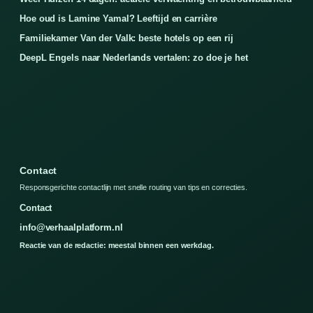
Hoe oud is Lamine Yamal? Leeftijd en carrière
Familiekamer Van der Valk: beste hotels op een rij
DeepL Engels naar Nederlands vertalen: zo doe je het
Contact
Responsgerichte contactlijn met snelle routing van tips en correcties.
Contact
info@verhaalplatform.nl
Reactie van de redactie: meestal binnen een werkdag.