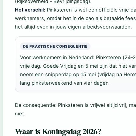
(Rijksoverheid – Bevrijdingsdag).
Het verschil:
Pinksteren is wél een officiële vrije 
werknemers, omdat het in de cao als betaalde fe
het altijd even in jouw eigen arbeidsvoorwaarden.
DE PRAKTISCHE CONSEQUENTIE
Voor werknemers in Nederland: Pinksteren (24–25 
vrije dag. Goede Vrijdag en 5 mei zijn dat niet va
neem een snipperdag op 15 mei (vrijdag na Heme
lang pinksterweekend van vier dagen.
De consequentie: Pinksteren is vrijwel altijd vrij, 
niet.
Waar is Koningsdag 2026?