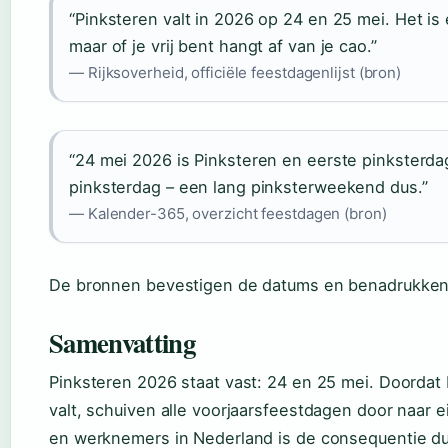
“Pinksteren valt in 2026 op 24 en 25 mei. Het is 
maar of je vrij bent hangt af van je cao.”
— Rijksoverheid, officiële feestdagenlijst (bron)
“24 mei 2026 is Pinksteren en eerste pinksterd
pinksterdag – een lang pinksterweekend dus.”
— Kalender-365, overzicht feestdagen (bron)
De bronnen bevestigen de datums en benadrukken 
Samenvatting
Pinksteren 2026 staat vast: 24 en 25 mei. Doordat P
valt, schuiven alle voorjaarsfeestdagen door naar 
en werknemers in Nederland is de consequentie duid