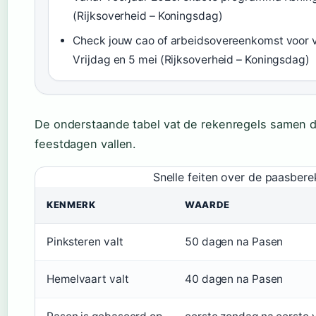
(Rijksoverheid – Koningsdag)
Check jouw cao of arbeidsovereenkomst voor 
Vrijdag en 5 mei (Rijksoverheid – Koningsdag)
De onderstaande tabel vat de rekenregels samen 
feestdagen vallen.
Snelle feiten over de paasbere
KENMERK
WAARDE
Pinksteren valt
50 dagen na Pasen
Hemelvaart valt
40 dagen na Pasen