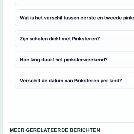
Wat is het verschil tussen eerste en tweede pin
Zijn scholen dicht met Pinksteren?
Hoe lang duurt het pinksterweekend?
Verschilt de datum van Pinksteren per land?
MEER GERELATEERDE BERICHTEN