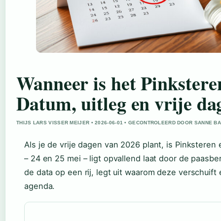
Wanneer is het Pinkstere
Datum, uitleg en vrije da
THIJS LARS VISSER MEIJER • 2026-06-01 • GECONTROLEERD DOOR SANNE B
Als je de vrije dagen van 2026 plant, is Pinkstere
– 24 en 25 mei – ligt opvallend laat door de paasber
de data op een rij, legt uit waarom deze verschuift
agenda.