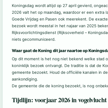
Koningsdag wordt altijd op 27 april gevierd, ongea
2026 valt het op maandag, waardoor er een extra l
Goede Vrijdag en Pasen ook meerekent. De exacte l
bezoek wordt meestal in het najaar van 2025 bek
Rijksvoorlichtingsdienst (Rijksoverheid – Koningsd
niets gecommuniceerd.
Waar gaat de Koning dit jaar naartoe op Konings
Op dit moment is het nog niet bekend welke stad o
koninklijk bezoek ontvangt. De traditie is dat de Ko
gemeente bezoekt. Houd de officiële kanalen in de
aankondiging.
De gemeente die de koning bezoekt, is nog onbek
Tijdlijn: voorjaar 2026 in vogelvlucht