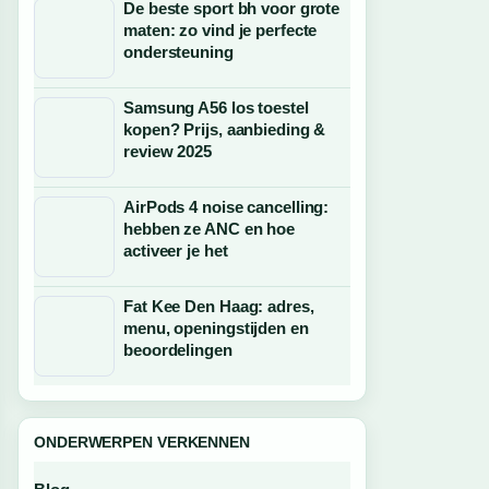
De beste sport bh voor grote
maten: zo vind je perfecte
ondersteuning
Samsung A56 los toestel
kopen? Prijs, aanbieding &
review 2025
AirPods 4 noise cancelling:
hebben ze ANC en hoe
activeer je het
Fat Kee Den Haag: adres,
menu, openingstijden en
beoordelingen
ONDERWERPEN VERKENNEN