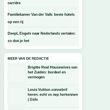
carrière
Familiekamer Van der Valk: beste hotels
op een rij
DeepL Engels naar Nederlands vertalen:
zo doe je het
MEER VAN DE REDACTIE
Brigitte Real Housewives van
het Zuiden: bordeel en
vermogen
Louis Vuitton zonnebril
heren: echt vs nep herkennen
| Gids