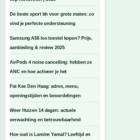
De beste sport bh voor grote maten: zo
vind je perfecte ondersteuning
Samsung A56 los toestel kopen? Prijs,
aanbieding & review 2025
AirPods 4 noise cancelling: hebben ze
ANC en hoe activeer je het
Fat Kee Den Haag: adres, menu,
openingstijden en beoordelingen
Weer Huizen 14 dagen: actuele
verwachting en betrouwbaarheid
Hoe oud is Lamine Yamal? Leeftijd en