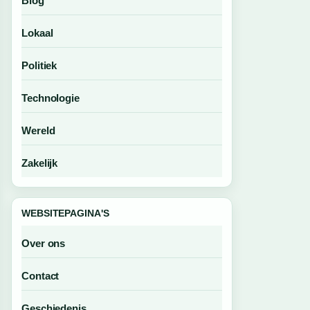
Blog
Lokaal
Politiek
Technologie
Wereld
Zakelijk
WEBSITEPAGINA'S
Over ons
Contact
Geschiedenis