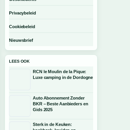
Privacybeleid
Cookiebeleid
Nieuwsbrief
LEES OOK
RCN le Moulin de la Pique:
Luxe camping in de Dordogne
Auto Abonnement Zonder
BKR – Beste Aanbieders en
Gids 2025
Sterk in de Keuken: