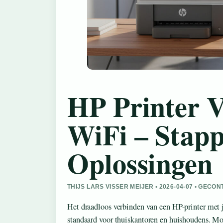
HP Printer 
WiFi – Stapp
Oplossingen
THIJS LARS VISSER MEIJER • 2026-04-07 • GEC
Het draadloos verbinden van een HP-printer met
standaard voor thuiskantoren en huishoudens. Mo