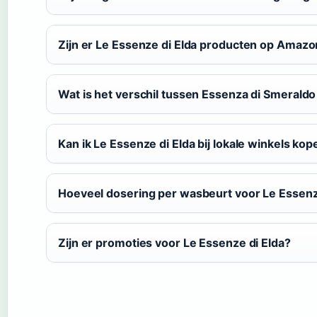
Zijn er Le Essenze di Elda producten op Amaz
Wat is het verschil tussen Essenza di Smerald
Kan ik Le Essenze di Elda bij lokale winkels ko
Hoeveel dosering per wasbeurt voor Le Essenz
Zijn er promoties voor Le Essenze di Elda?