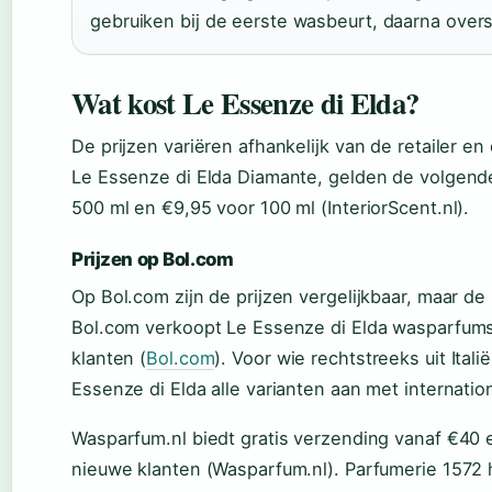
gebruiken bij de eerste wasbeurt, daarna over
Wat kost Le Essenze di Elda?
De prijzen variëren afhankelijk van de retailer en
Le Essenze di Elda Diamante, gelden de volgende 
500 ml en €9,95 voor 100 ml (InteriorScent.nl).
Prijzen op Bol.com
Op Bol.com zijn de prijzen vergelijkbaar, maar de
Bol.com verkoopt Le Essenze di Elda wasparfums
klanten (
Bol.com
). Voor wie rechtstreeks uit Itali
Essenze di Elda alle varianten aan met internatio
Wasparfum.nl biedt gratis verzending vanaf €40
nieuwe klanten (Wasparfum.nl). Parfumerie 1572 