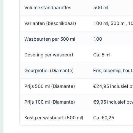
Volume standaardfles
500 ml
Varianten (beschikbaar)
100 ml, 500 ml, 1
Wasbeurten per 500 ml
100
Dosering per wasbeurt
Ca. 5 ml
Geurprofiel (Diamante)
Fris, bloemig, hou
Prijs 500 ml (Diamante)
€24,95 inclusief 
Prijs 100 ml (Diamante)
€9,95 inclusief bt
Kost per wasbeurt (500 ml)
Ca. €0,25