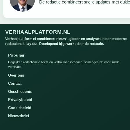
De redactie combineert snelle updates met duideli
VERHAALPLATFORM.NL
VerhaalpLatform.nl combineert nieuws, gidsen en analyses in een moderne
redactionele lay-out. Doorlopend bijgewerkt door de redactie.
Populair
Dagelijkse redactionele briefs en vertrouwensbronnen, samengesteld voor snelle
verificatie.
Over ons
Contact
Geschiedenis
Privacybeleid
Cookiebeleid
Nieuwsbrief