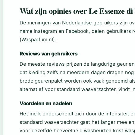
Wat zijn opinies over Le Essenze di
De meningen van Nederlandse gebruikers zijn ov
name Instagram en Facebook, delen gebruikers r
(Wasparfum.nl).
Reviews van gebruikers
De meeste reviews prijzen de langdurige geur e
dat kleding zelfs na meerdere dagen dragen nog f
brede geurenpalet worden ook vaak genoemd als 
alternatief voor standaard wasverzachter, vindt i
Voordelen en nadelen
Het merk onderscheidt zich door de intensiteit 
standaard wasverzachter gaat het langer mee en rui
voor dezelfde hoeveelheid wasbeurten kost wa