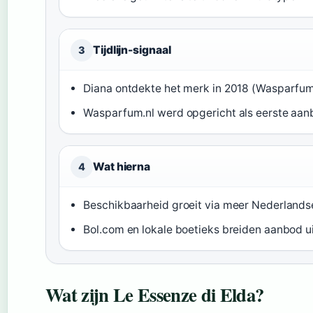
Tijdlijn-signaal
3
Diana ontdekte het merk in 2018 (Wasparfum.
Wasparfum.nl werd opgericht als eerste aan
Wat hierna
4
Beschikbaarheid groeit via meer Nederlandse
Bol.com en lokale boetieks breiden aanbod u
Wat zijn Le Essenze di Elda?