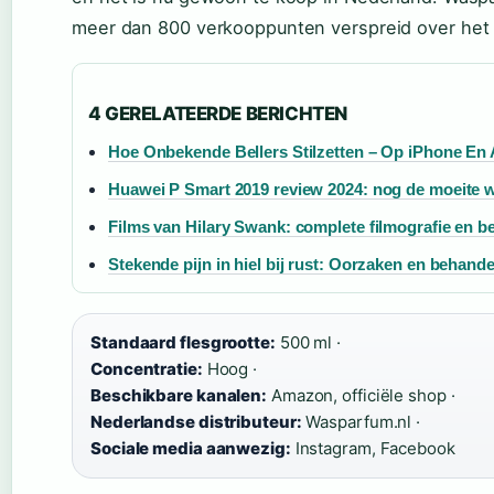
meer dan 800 verkooppunten verspreid over het 
4 GERELATEERDE BERICHTEN
Hoe Onbekende Bellers Stilzetten – Op iPhone En
Huawei P Smart 2019 review 2024: nog de moeite 
Films van Hilary Swank: complete filmografie en be
Stekende pijn in hiel bij rust: Oorzaken en behande
Standaard flesgrootte:
500 ml ·
Concentratie:
Hoog ·
Beschikbare kanalen:
Amazon, officiële shop ·
Nederlandse distributeur:
Wasparfum.nl ·
Sociale media aanwezig:
Instagram, Facebook