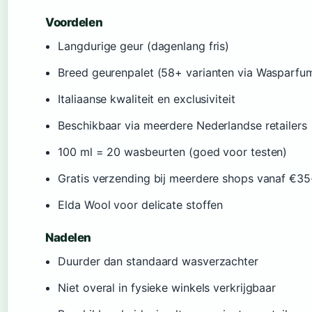
Voordelen
Langdurige geur (dagenlang fris)
Breed geurenpalet (58+ varianten via Wasparfum
Italiaanse kwaliteit en exclusiviteit
Beschikbaar via meerdere Nederlandse retailers
100 ml = 20 wasbeurten (goed voor testen)
Gratis verzending bij meerdere shops vanaf €3
Elda Wool voor delicate stoffen
Nadelen
Duurder dan standaard wasverzachter
Niet overal in fysieke winkels verkrijgbaar