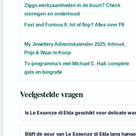
Ziggo werkzaamheden in de buurt? Check
storingen en onderhoud
Fast and Furious 9: hit of flop? Alles over F9
My Jewellery Adventskalender 2025: Inhoud,
Prijs & Waar te Koop
Tv-programma’s met Michael C. Hall: complete
gids en biografie
Veelgestelde vragen
Is Le Essenze di Elda geschikt voor delicate wa
Blijft de geur van Le Essenze di Elda lang hang