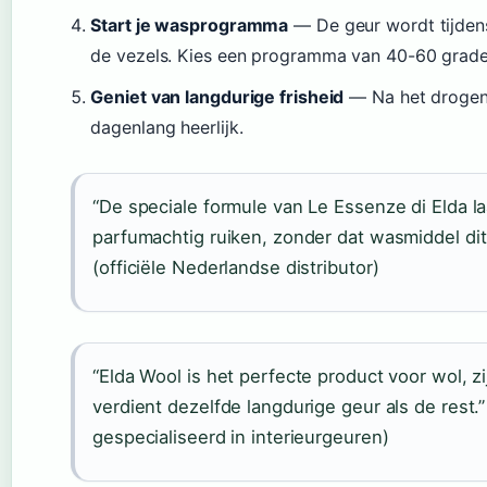
Start je wasprogramma
— De geur wordt tijdens
de vezels. Kies een programma van 40-60 graden
Geniet van langdurige frisheid
— Na het drogen e
dagenlang heerlijk.
“De speciale formule van Le Essenze di Elda la
parfumachtig ruiken, zonder dat wasmiddel di
(officiële Nederlandse distributor)
“Elda Wool is het perfecte product voor wol, zi
verdient dezelfde langdurige geur als de rest.” 
gespecialiseerd in interieurgeuren)