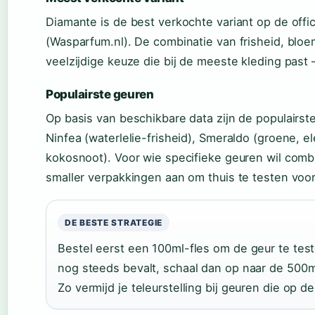
Diamante is de best verkochte variant op de offi
(Wasparfum.nl). De combinatie van frisheid, bl
veelzijdige keuze die bij de meeste kleding past
Populairste geuren
Op basis van beschikbare data zijn de populairs
Ninfea (waterlelie-frisheid), Smeraldo (groene, 
kokosnoot). Voor wie specifieke geuren wil com
smaller verpakkingen aan om thuis te testen voor
DE BESTE STRATEGIE
Bestel eerst een 100ml-fles om de geur te tes
nog steeds bevalt, schaal dan op naar de 500ml
Zo vermijd je teleurstelling bij geuren die op d