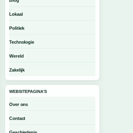
Blog
Lokaal
Politiek
Technologie
Wereld
Zakelijk
WEBSITEPAGINA'S
Over ons
Contact
Geschiedenis