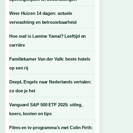
Weer Huizen 14 dagen: actuele
verwachting en betrouwbaarheid
Hoe oud is Lamine Yamal? Leeftijd en
carrière
Familiekamer Van der Valk: beste hotels
op een rij
DeepL Engels naar Nederlands vertalen:
zo doe je het
Vanguard S&P 500 ETF 2025: uitleg,
koers, kosten en tips
Films en tv-programma’s met Colin Firth: