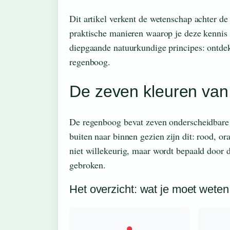
Dit artikel verkent de wetenschap achter de
praktische manieren waarop je deze kennis 
diepgaande natuurkundige principes: ontdek
regenboog.
De zeven kleuren va
De regenboog bevat zeven onderscheidbare k
buiten naar binnen gezien zijn dit: rood, or
niet willekeurig, maar wordt bepaald door d
gebroken.
Het overzicht: wat je moet weten
●