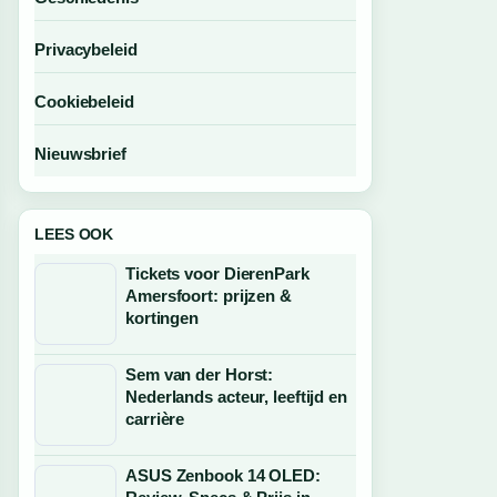
Privacybeleid
Cookiebeleid
Nieuwsbrief
LEES OOK
Tickets voor DierenPark
Amersfoort: prijzen &
kortingen
Sem van der Horst:
Nederlands acteur, leeftijd en
carrière
ASUS Zenbook 14 OLED: