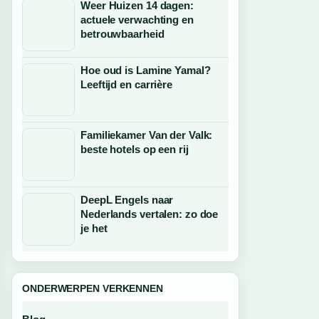
Weer Huizen 14 dagen:
actuele verwachting en
betrouwbaarheid
Hoe oud is Lamine Yamal?
Leeftijd en carrière
Familiekamer Van der Valk:
beste hotels op een rij
DeepL Engels naar
Nederlands vertalen: zo doe
je het
ONDERWERPEN VERKENNEN