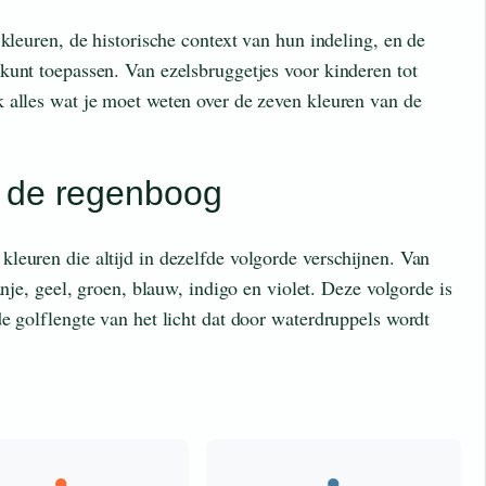
 kleuren, de historische context van hun indeling, en de
kunt toepassen. Van ezelsbruggetjes voor kinderen tot
 alles wat je moet weten over de zeven kleuren van de
n de regenboog
leuren die altijd in dezelfde volgorde verschijnen. Van
anje, geel, groen, blauw, indigo en violet. Deze volgorde is
e golflengte van het licht dat door waterdruppels wordt
●
●