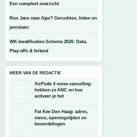
Een compleet overzicht
Ron Jans naar Ajax? Geruchten, feiten en
pensioen
WK-kwalificaties Schema 2026: Data,
Play-offs & Ierland
MEER VAN DE REDACTIE
AirPods 4 noise cancelling:
hebben ze ANC en hoe
activeer je het
Fat Kee Den Haag: adres,
menu, openingstijden en
beoordelingen