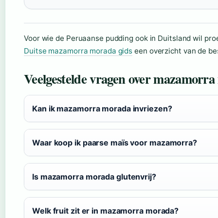
Voor wie de Peruaanse pudding ook in Duitsland wil pro
Duitse mazamorra morada gids
een overzicht van de be
Veelgestelde vragen over mazamorr
Kan ik mazamorra morada invriezen?
Waar koop ik paarse maïs voor mazamorra?
Is mazamorra morada glutenvrij?
Welk fruit zit er in mazamorra morada?