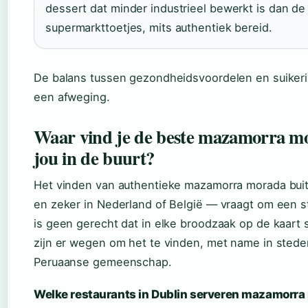
dessert dat minder industrieel bewerkt is dan d
supermarkttoetjes, mits authentiek bereid.
De balans tussen gezondheidsvoordelen en suikeri
een afweging.
Waar vind je de beste mazamorra mo
jou in de buurt?
Het vinden van authentieke mazamorra morada bui
en zeker in Nederland of België — vraagt om een s
is geen gerecht dat in elke broodzaak op de kaart 
zijn er wegen om het te vinden, met name in sted
Peruaanse gemeenschap.
Welke restaurants in Dublin serveren mazamorr