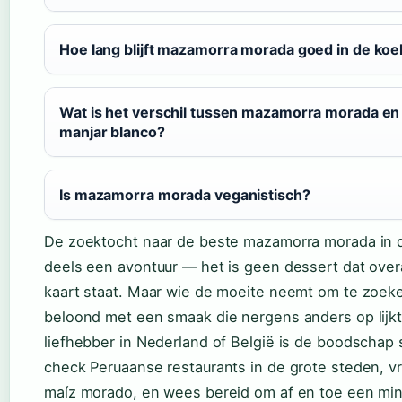
Hoe lang blijft mazamorra morada goed in de koe
Wat is het verschil tussen mazamorra morada en
manjar blanco?
Is mazamorra morada veganistisch?
De zoektocht naar de beste mazamorra morada in d
deels een avontuur — het is geen dessert dat over
kaart staat. Maar wie de moeite neemt om te zoek
beloond met een smaak die nergens anders op lijkt
liefhebber in Nederland of België is de boodschap 
check Peruaanse restaurants in de grote steden, v
maíz morado, en wees bereid om af en toe een min