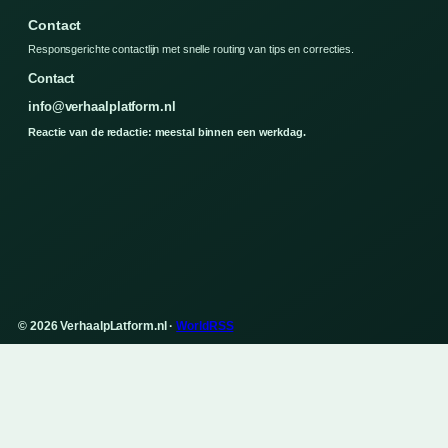
Contact
Responsgerichte contactlijn met snelle routing van tips en correcties.
Contact
info@verhaalplatform.nl
Reactie van de redactie: meestal binnen een werkdag.
© 2026 VerhaalpLatform.nl ·
WorldRSS