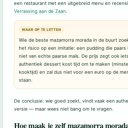
een restaurant met een uitgebreid menu en recensi
Verrassing aan de Zaan
.
WAAR OP TE LETTEN
Wie de beste mazamorra morada in de buurt zoek
het risico op een imitatie: een pudding die paars 
niet van echte paarse maïs. De prijs zegt ook iet
authentiek dessert kost tijd om te maken (minste
kooktijd) en zal dus niet voor een euro op de me
staan.
De conclusie: wie goed zoekt, vindt vaak een auth
versie — maar wees niet bang om te vragen.
Hoe maak je zelf mazamorra morad