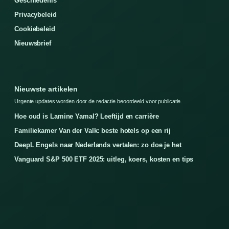
Geschiedenis
Privacybeleid
Cookiebeleid
Nieuwsbrief
Nieuwste artikelen
Urgente updates worden door de redactie beoordeeld voor publicatie.
Hoe oud is Lamine Yamal? Leeftijd en carrière
Familiekamer Van der Valk: beste hotels op een rij
DeepL Engels naar Nederlands vertalen: zo doe je het
Vanguard S&P 500 ETF 2025: uitleg, koers, kosten en tips