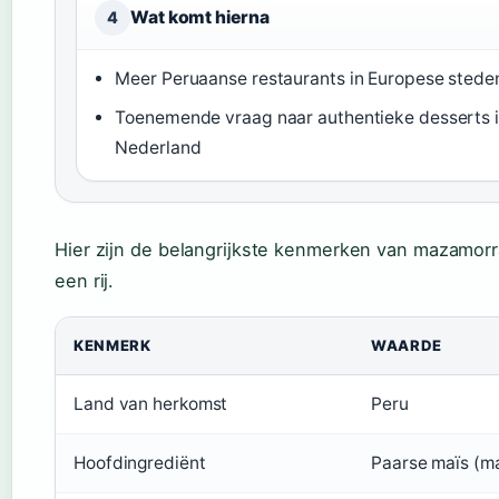
Wat komt hierna
4
Meer Peruaanse restaurants in Europese stede
Toenemende vraag naar authentieke desserts 
Nederland
Hier zijn de belangrijkste kenmerken van mazamor
een rij.
KENMERK
WAARDE
Land van herkomst
Peru
Hoofdingrediënt
Paarse maïs (m