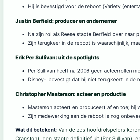
Hij is bevestigd voor de reboot (Variety (enter
Justin Berfield: producer en ondernemer
Na zijn rol als Reese stapte Berfield over naar pr
Zijn terugkeer in de reboot is waarschijnlijk, ma
Erik Per Sullivan: uit de spotlights
Per Sullivan heeft na 2006 geen acteerrollen m
Disney+ bevestigt dat hij niet terugkeert in de 
Christopher Masterson: acteer en productie
Masterson acteert en produceert af en toe; hij 
Zijn medewerking aan de reboot is nog onbeves
Wat dit betekent:
Van de zes hoofdrolspelers keren
Cranston), een stapte definitief uit (Per Sullivan), 