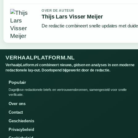
OVER DE AUTEUR
Thijs Lars Visser Meijer
De redactie combineert snelle updates met duideli
VERHAALPLATFORM.NL
VerhaalpLatform.nl combineert nieuws, gidsen en analyses in een moderne
redactionele lay-out. Doorlopend bijgewerkt door de redactie.
Populair
Dagelijkse redactionele briefs en vertrouwensbronnen, samengesteld voor snelle
verificatie.
Over ons
Contact
Geschiedenis
Privacybeleid