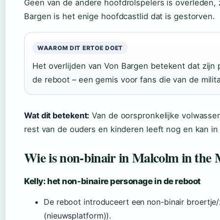
Geen van de andere hoofdrolspelers is overleden,
Bargen is het enige hoofdcastlid dat is gestorven.
WAAROM DIT ERTOE DOET
Het overlijden van Von Bargen betekent dat zijn 
de reboot – een gemis voor fans die van de milita
Wat dit betekent:
Van de oorspronkelijke volwassen
rest van de ouders en kinderen leeft nog en kan in
Wie is non-binair in Malcolm in the
Kelly: het non-binaire personage in de reboot
De reboot introduceert een non-binair broertje
(nieuwsplatform)).