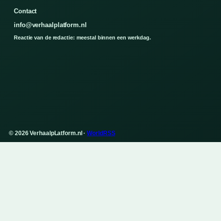
Contact
info@verhaalplatform.nl
Reactie van de redactie: meestal binnen een werkdag.
© 2026 VerhaalpLatform.nl ·
WorldRSS