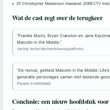
Of Christopher Masterson meedoet (DIRECTV Insid
Wat de cast zegt over de terugkeer
“Frankie Muniz, Bryan Cranston en Jane Kaczmare
Malcolm in the Middle.”
Variety (entertainmentnieuwsplatform)
“De revival, getiteld Malcolm in the Middle: Life’s
generatie personages samen met bekende gezic
People (roddelblad)
Conclusie: een nieuw hoofdstuk voor