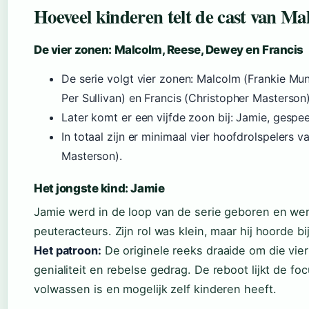
Hoeveel kinderen telt de cast van Ma
De vier zonen: Malcolm, Reese, Dewey en Francis
De serie volgt vier zonen: Malcolm (Frankie Muni
Per Sullivan) en Francis (Christopher Masterson)
Later komt er een vijfde zoon bij: Jamie, gespe
In totaal zijn er minimaal vier hoofdrolspelers va
Masterson).
Het jongste kind: Jamie
Jamie werd in de loop van de serie geboren en we
peuteracteurs. Zijn rol was klein, maar hij hoorde bi
Het patroon:
De originele reeks draaide om die vier 
genialiteit en rebelse gedrag. De reboot lijkt de fo
volwassen is en mogelijk zelf kinderen heeft.