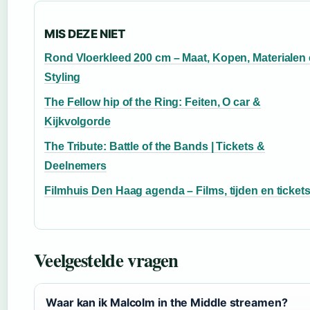
MIS DEZE NIET
Rond Vloerkleed 200 cm – Maat, Kopen, Materialen
Styling
The Fellow hip of the Ring: Feiten, O car &
Kijkvolgorde
The Tribute: Battle of the Bands | Tickets &
Deelnemers
Filmhuis Den Haag agenda – Films, tijden en ticket
Veelgestelde vragen
Waar kan ik Malcolm in the Middle streamen?