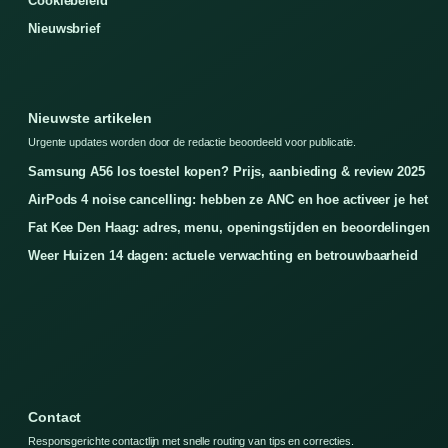
Cookiebeleid
Nieuwsbrief
Nieuwste artikelen
Urgente updates worden door de redactie beoordeeld voor publicatie.
Samsung A56 los toestel kopen? Prijs, aanbieding & review 2025
AirPods 4 noise cancelling: hebben ze ANC en hoe activeer je het
Fat Kee Den Haag: adres, menu, openingstijden en beoordelingen
Weer Huizen 14 dagen: actuele verwachting en betrouwbaarheid
Contact
Responsgerichte contactlijn met snelle routing van tips en correcties.