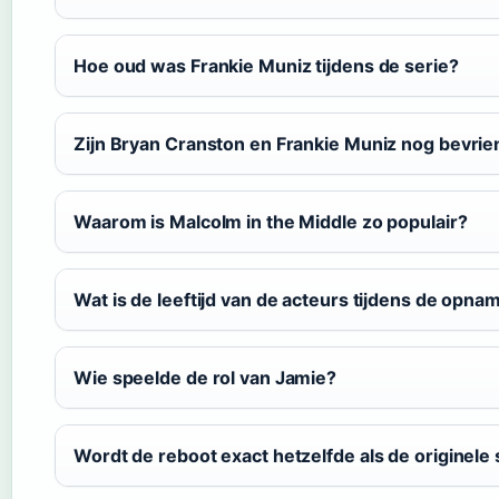
Hoe oud was Frankie Muniz tijdens de serie?
Zijn Bryan Cranston en Frankie Muniz nog bevrie
Waarom is Malcolm in the Middle zo populair?
Wat is de leeftijd van de acteurs tijdens de opna
Wie speelde de rol van Jamie?
Wordt de reboot exact hetzelfde als de originele 