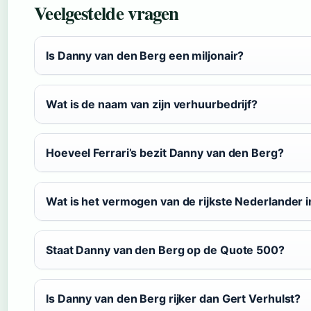
Veelgestelde vragen
Is Danny van den Berg een miljonair?
Wat is de naam van zijn verhuurbedrijf?
Hoeveel Ferrari’s bezit Danny van den Berg?
Wat is het vermogen van de rijkste Nederlander 
Staat Danny van den Berg op de Quote 500?
Is Danny van den Berg rijker dan Gert Verhulst?