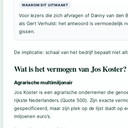
WAAROM DIT UITMAAKT
Voor lezers die zich afvragen of Danny van den 
als Gert Verhulst: het antwoord is vermoedelijk ne
gissen.
De implicatie: schaal van het bedrijf bepaalt niet a
Wat is het vermogen van Jos Koster?
Agrarische multimiljonair
Jos Koster is een agrarische ondernemer die genoe
rijkste Nederlanders (Quote 500). Zijn exacte verm
gespecificeerd, maar zijn plek op de lijst duidt op
miljoenen euro’s.