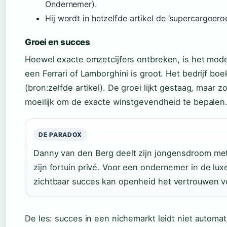
Ondernemer).
Hij wordt in hetzelfde artikel de ‘supercargoer
Groei en succes
Hoewel exacte omzetcijfers ontbreken, is het mode
een Ferrari of Lamborghini is groot. Het bedrijf boek
(bron:zelfde artikel). De groei lijkt gestaag, maar z
moeilijk om de exacte winstgevendheid te bepalen
DE PARADOX
Danny van den Berg deelt zijn jongensdroom me
zijn fortuin privé. Voor een ondernemer in de luxe 
zichtbaar succes kan openheid het vertrouwen v
De les: succes in een nichemarkt leidt niet automa