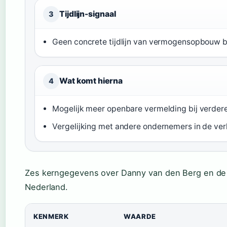
Tijdlijn-signaal
3
Geen concrete tijdlijn van vermogensopbouw 
Wat komt hierna
4
Mogelijk meer openbare vermelding bij verdere 
Vergelijking met andere ondernemers in de ve
Zes kerngegevens over Danny van den Berg en de 
Nederland.
KENMERK
WAARDE