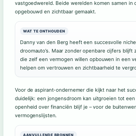
vastgoedwereld. Beide werelden komen samen in 
opgebouwd en zichtbaar gemaakt.
WAT TE ONTHOUDEN
Danny van den Berg heeft een succesvolle niche
droomauto’s. Maar zonder openbare cijfers blijft
die zelf een vermogen willen opbouwen in een ve
helpen om vertrouwen en zichtbaarheid te vergr
Voor de aspirant-ondernemer die kijkt naar het su
duidelijk: een jongensdroom kan uitgroeien tot een
openheid over financiën blijf je – voor de buitenw
vermogenslijsten.
AANVULLENDE BRONNEN