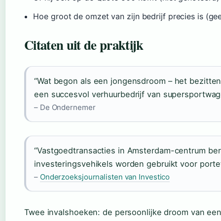
Hoe groot de omzet van zijn bedrijf precies is (ge
Citaten uit de praktijk
“Wat begon als een jongensdroom – het bezitten v
een succesvol verhuurbedrijf van supersportwag
– De Ondernemer
“Vastgoedtransacties in Amsterdam-centrum ber
investeringsvehikels worden gebruikt voor porte
–
Onderzoeksjournalisten van Investico
Twee invalshoeken: de persoonlijke droom van ee