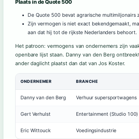
Plaats in de Quote 500
De Quote 500 bevat agrarische multimiljonairs 
Zijn vermogen is niet exact bekendgemaakt, maar 
aan dat hij tot de rijkste Nederlanders behoort.
Het patroon: vermogens van ondernemers zijn vaak 
openbare lijst staan. Danny van den Berg ontbreekt 
ander daglicht plaatst dan dat van Jos Koster.
ONDERNEMER
BRANCHE
Danny van den Berg
Verhuur supersportwagens
Gert Verhulst
Entertainment (Studio 100)
Eric Wittouck
Voedingsindustrie