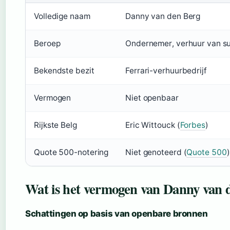
Volledige naam
Danny van den Berg
Beroep
Ondernemer, verhuur van s
Bekendste bezit
Ferrari-verhuurbedrijf
Vermogen
Niet openbaar
Rijkste Belg
Eric Wittouck (
Forbes
)
Quote 500-notering
Niet genoteerd (
Quote 500
)
Wat is het vermogen van Danny van 
Schattingen op basis van openbare bronnen