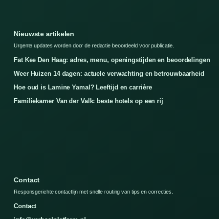
Nieuwste artikelen
Urgente updates worden door de redactie beoordeeld voor publicatie.
Fat Kee Den Haag: adres, menu, openingstijden en beoordelingen
Weer Huizen 14 dagen: actuele verwachting en betrouwbaarheid
Hoe oud is Lamine Yamal? Leeftijd en carrière
Familiekamer Van der Valk: beste hotels op een rij
Contact
Responsgerichte contactlijn met snelle routing van tips en correcties.
Contact