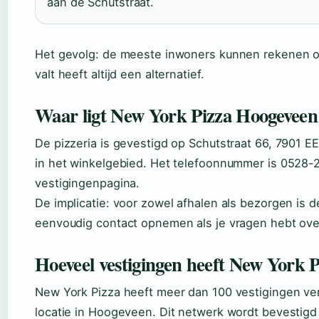
aan de Schutstraat.
Het gevolg: de meeste inwoners kunnen rekenen op
valt heeft altijd een alternatief.
Waar ligt New York Pizza Hoogeveen 
De pizzeria is gevestigd op Schutstraat 66, 7901 EE
in het winkelgebied. Het telefoonnummer is 0528-2
vestigingenpagina.
De implicatie: voor zowel afhalen als bezorgen is d
eenvoudig contact opnemen als je vragen hebt over
Hoeveel vestigingen heeft New York 
New York Pizza heeft meer dan 100 vestigingen ve
locatie in Hoogeveen. Dit netwerk wordt bevestigd 