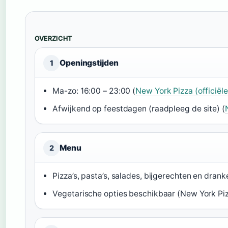
OVERZICHT
Openingstijden
1
Ma-zo: 16:00 – 23:00 (
New York Pizza (officiële
Afwijkend op feestdagen (raadpleeg de site) (
Menu
2
Pizza’s, pasta’s, salades, bijgerechten en drank
Vegetarische opties beschikbaar (New York Pizza