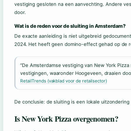
vestiging gesloten na een aanvechting. Andere ve
door.
Wat is de reden voor de sluiting in Amsterdam?
De exacte aanleiding is niet uitgebreid gedocument
2024. Het heeft geen domino-effect gehad op de r
“De Amsterdamse vestiging van New York Pizza 
vestigingen, waaronder Hoogeveen, draaien door
RetailTrends (vakblad voor de retailsector)
De conclusie: de sluiting is een lokale uitzonderin
Is New York Pizza overgenomen?