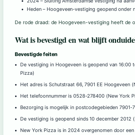
2024
– Sluiting Amsterdamse vestiging na aanve
Heden – Hoogeveen-vestiging geopend onder n
De rode draad: de Hoogeveen-vestiging heeft de 
Wat is bevestigd en wat blijft onduide
Bevestigde feiten
De vestiging in Hoogeveen is geopend van 16:00 
Pizza)
Het adres is Schutstraat 66, 7901 EE Hoogeveen 
Het telefoonnummer is 0528-278400 (New York P
Bezorging is mogelijk in postcodegebieden 7901-
De vestiging is geopend sinds 10 december 2012 
New York Pizza is in 2024 overgenomen door een 