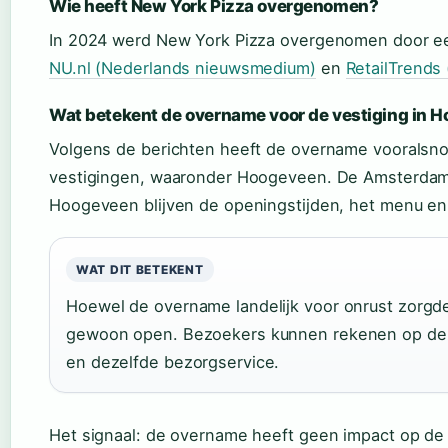
Wie heeft New York Pizza overgenomen?
In 2024 werd New York Pizza overgenomen door een
NU.nl (Nederlands nieuwsmedium)
en
RetailTrends 
Wat betekent de overname voor de vestiging in 
Volgens de berichten heeft de overname vooralsn
vestigingen, waaronder Hoogeveen. De Amsterdamse
Hoogeveen blijven de openingstijden, het menu en
WAT DIT BETEKENT
Hoewel de overname landelijk voor onrust zorgde
gewoon open. Bezoekers kunnen rekenen op dez
en dezelfde bezorgservice.
Het signaal: de overname heeft geen impact op de d