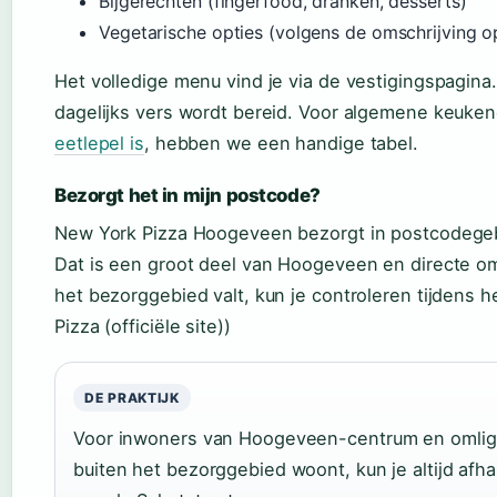
Bijgerechten (fingerfood, dranken, desserts)
Vegetarische opties (volgens de omschrijving op 
Het volledige menu vind je via de vestigingspagina
dagelijks vers wordt bereid. Voor algemene keuke
eetlepel is
, hebben we een handige tabel.
Bezorgt het in mijn postcode?
New York Pizza Hoogeveen bezorgt in postcodegeb
Dat is een groot deel van Hoogeveen en directe o
het bezorggebied valt, kun je controleren tijdens 
Pizza (officiële site))
DE PRAKTIJK
Voor inwoners van Hoogeveen-centrum en omligge
buiten het bezorggebied woont, kun je altijd afha