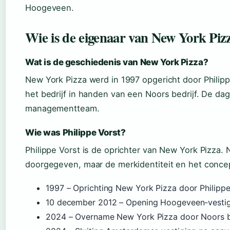
Hoogeveen.
Wie is de eigenaar van New York Piz
Wat is de geschiedenis van New York Pizza?
New York Pizza werd in 1997 opgericht door Philip
het bedrijf in handen van een Noors bedrijf. De dage
managementteam.
Wie was Philippe Vorst?
Philippe Vorst is de oprichter van New York Pizza. 
doorgegeven, maar de merkidentiteit en het concep
1997
– Oprichting New York Pizza door Philippe
10 december 2012
– Opening Hoogeveen-vestigi
2024
– Overname New York Pizza door Noors be