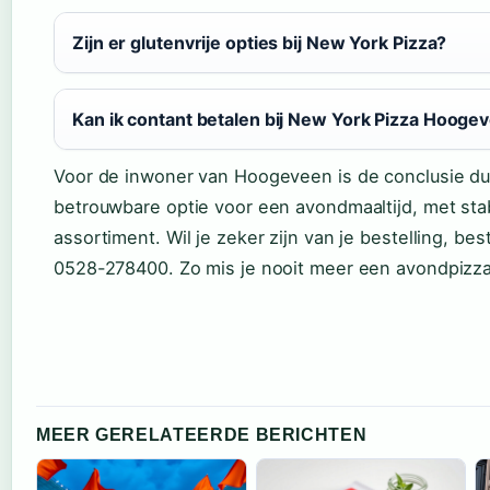
Zijn er glutenvrije opties bij New York Pizza?
Kan ik contant betalen bij New York Pizza Hooge
Voor de inwoner van Hoogeveen is de conclusie duid
betrouwbare optie voor een avondmaaltijd, met sta
assortiment. Wil je zeker zijn van je bestelling, bes
0528-278400. Zo mis je nooit meer een avondpizza
MEER GERELATEERDE BERICHTEN