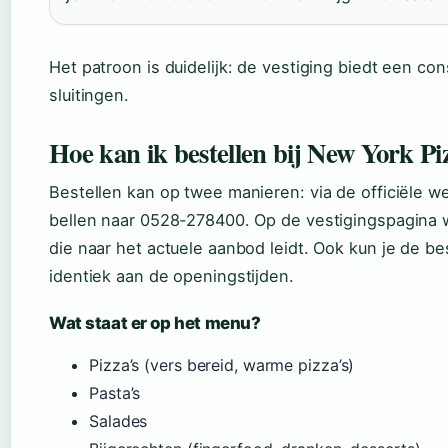
Het patroon is duidelijk: de vestiging biedt een c
sluitingen.
Hoe kan ik bestellen bij New York P
Bestellen kan op twee manieren: via de officiële w
bellen naar 0528-278400. Op de vestigingspagina
die naar het actuele aanbod leidt. Ook kun je de bes
identiek aan de openingstijden.
Wat staat er op het menu?
Pizza’s (vers bereid, warme pizza’s)
Pasta’s
Salades