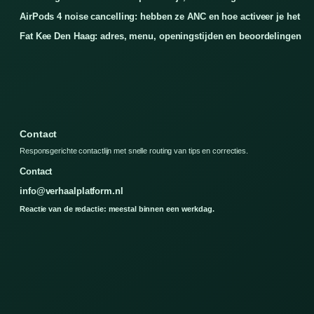
AirPods 4 noise cancelling: hebben ze ANC en hoe activeer je het
Fat Kee Den Haag: adres, menu, openingstijden en beoordelingen
Contact
Responsgerichte contactlijn met snelle routing van tips en correcties.
Contact
info@verhaalplatform.nl
Reactie van de redactie: meestal binnen een werkdag.