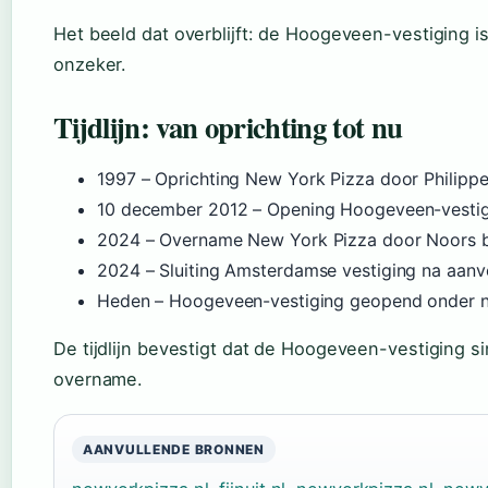
Het beeld dat overblijft: de Hoogeveen-vestiging is 
onzeker.
Tijdlijn: van oprichting tot nu
1997
– Oprichting New York Pizza door Philippe
10 december 2012
– Opening Hoogeveen-vestigi
2024
– Overname New York Pizza door Noors be
2024
– Sluiting Amsterdamse vestiging na aanve
Heden – Hoogeveen-vestiging geopend onder n
De tijdlijn bevestigt dat de Hoogeveen-vestiging s
overname.
AANVULLENDE BRONNEN