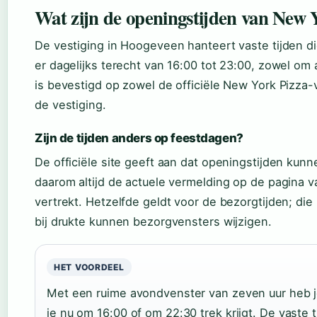
Wat zijn de openingstijden van New 
De vestiging in Hoogeveen hanteert vaste tijden d
er dagelijks terecht van 16:00 tot 23:00, zowel om 
is bevestigd op zowel de officiële New York Pizza-
de vestiging.
Zijn de tijden anders op feestdagen?
De officiële site geeft aan dat openingstijden kun
daarom altijd de actuele vermelding op de pagina 
vertrekt. Hetzelfde geldt voor de bezorgtijden; die
bij drukte kunnen bezorgvensters wijzigen.
HET VOORDEEL
Met een ruime avondvenster van zeven uur heb je 
je nu om 16:00 of om 22:30 trek krijgt. De vaste 