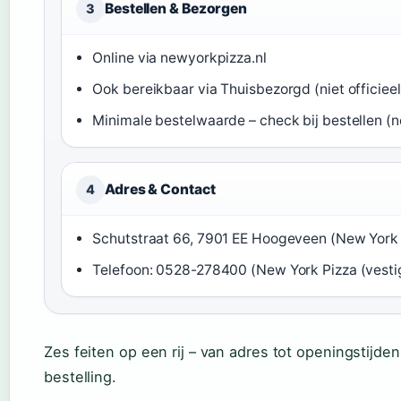
Bestellen & Bezorgen
3
Online via newyorkpizza.nl
Ook bereikbaar via Thuisbezorgd (niet officiee
Minimale bestelwaarde – check bij bestellen (
Adres & Contact
4
Schutstraat 66, 7901 EE Hoogeveen (New York 
Telefoon: 0528-278400 (New York Pizza (vesti
Zes feiten op een rij – van adres tot openingstijden
bestelling.