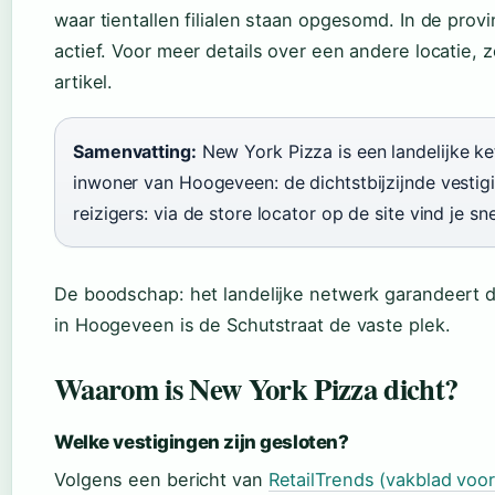
waar tientallen filialen staan opgesomd. In de prov
actief. Voor meer details over een andere locatie, 
artikel.
Samenvatting:
New York Pizza is een landelijke k
inwoner van Hoogeveen: de dichtstbijzijnde vestigi
reizigers: via de store locator op de site vind je snel
De boodschap: het landelijke netwerk garandeert dat 
in Hoogeveen is de Schutstraat de vaste plek.
Waarom is New York Pizza dicht?
Welke vestigingen zijn gesloten?
Volgens een bericht van
RetailTrends (vakblad voor