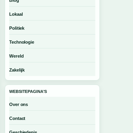
Blog
Lokaal
Politiek
Technologie
Wereld
Zakelijk
WEBSITEPAGINA'S
Over ons
Contact
Geschiedenis