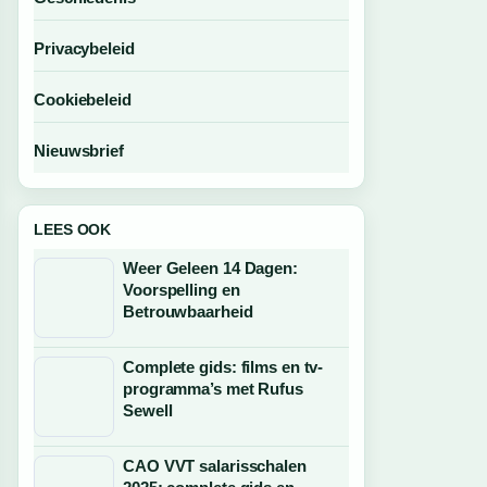
Privacybeleid
Cookiebeleid
Nieuwsbrief
LEES OOK
Weer Geleen 14 Dagen:
Voorspelling en
Betrouwbaarheid
Complete gids: films en tv-
programma’s met Rufus
Sewell
CAO VVT salarisschalen