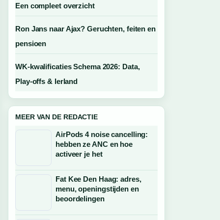
Een compleet overzicht
Ron Jans naar Ajax? Geruchten, feiten en
pensioen
WK-kwalificaties Schema 2026: Data,
Play-offs & Ierland
MEER VAN DE REDACTIE
AirPods 4 noise cancelling:
hebben ze ANC en hoe
activeer je het
Fat Kee Den Haag: adres,
menu, openingstijden en
beoordelingen