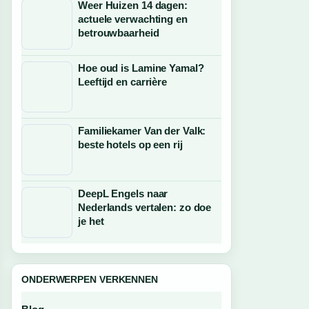
Weer Huizen 14 dagen:
actuele verwachting en
betrouwbaarheid
Hoe oud is Lamine Yamal?
Leeftijd en carrière
Familiekamer Van der Valk:
beste hotels op een rij
DeepL Engels naar
Nederlands vertalen: zo doe
je het
ONDERWERPEN VERKENNEN