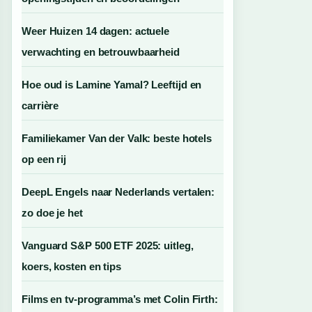
Weer Huizen 14 dagen: actuele
verwachting en betrouwbaarheid
Hoe oud is Lamine Yamal? Leeftijd en
carrière
Familiekamer Van der Valk: beste hotels
op een rij
DeepL Engels naar Nederlands vertalen:
zo doe je het
Vanguard S&P 500 ETF 2025: uitleg,
koers, kosten en tips
Films en tv-programma’s met Colin Firth: