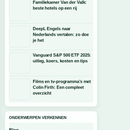
Familiekamer Van der Valk:
beste hotels op een rij
DeepL Engels naar
Nederlands vertalen: zo doe
je het
Vanguard S&P 500 ETF 2025:
uitleg, koers, kosten en tips
Films en tv-programma’s met
Colin Firth: Een compleet
overzicht
ONDERWERPEN VERKENNEN
Blog