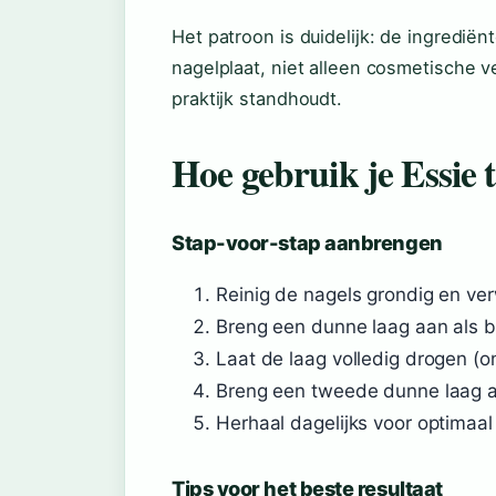
Het patroon is duidelijk: de ingrediën
nagelplaat, niet alleen cosmetische ve
praktijk standhoudt.
Hoe gebruik je Essie 
Stap-voor-stap aanbrengen
Reinig de nagels grondig en ver
Breng een dunne laag aan als b
Laat de laag volledig drogen (o
Breng een tweede dunne laag aan
Herhaal dagelijks voor optimaal 
Tips voor het beste resultaat