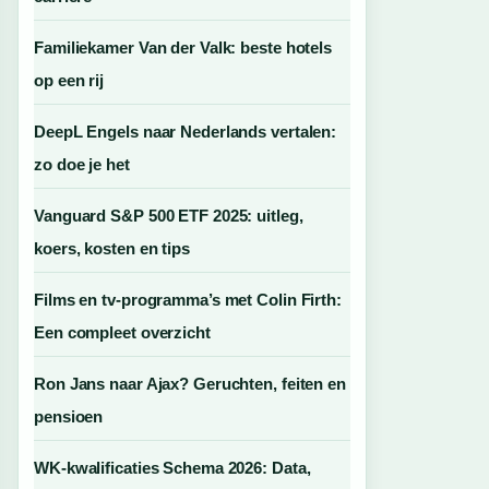
Familiekamer Van der Valk: beste hotels
op een rij
DeepL Engels naar Nederlands vertalen:
zo doe je het
Vanguard S&P 500 ETF 2025: uitleg,
koers, kosten en tips
Films en tv-programma’s met Colin Firth:
Een compleet overzicht
Ron Jans naar Ajax? Geruchten, feiten en
pensioen
WK-kwalificaties Schema 2026: Data,