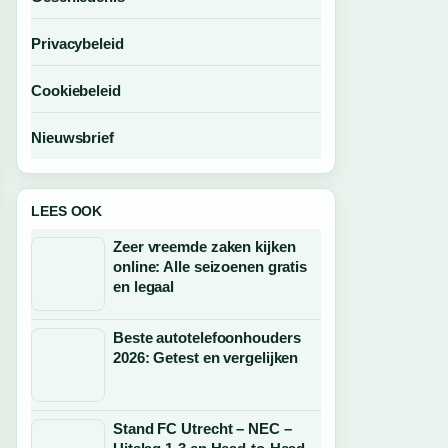
Privacybeleid
Cookiebeleid
Nieuwsbrief
LEES OOK
Zeer vreemde zaken kijken
online: Alle seizoenen gratis
en legaal
Beste autotelefoonhouders
2026: Getest en vergelijken
Stand FC Utrecht – NEC –