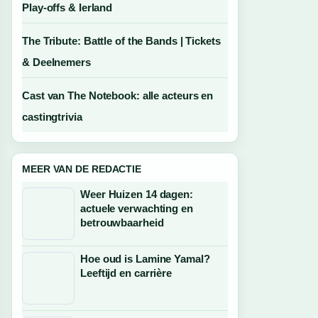
Play-offs & Ierland
The Tribute: Battle of the Bands | Tickets
& Deelnemers
Cast van The Notebook: alle acteurs en
castingtrivia
MEER VAN DE REDACTIE
Weer Huizen 14 dagen:
actuele verwachting en
betrouwbaarheid
Hoe oud is Lamine Yamal?
Leeftijd en carrière