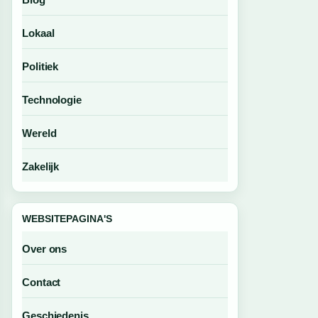
Lokaal
Politiek
Technologie
Wereld
Zakelijk
WEBSITEPAGINA'S
Over ons
Contact
Geschiedenis