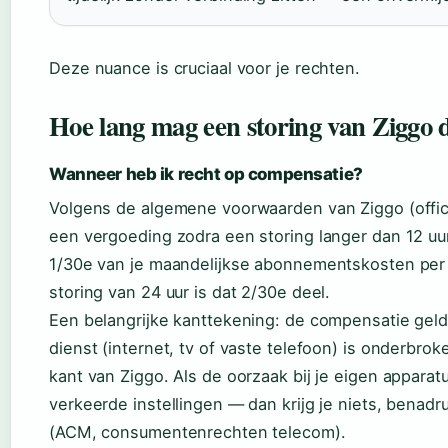
Deze nuance is cruciaal voor je rechten.
Hoe lang mag een storing van Ziggo
Wanneer heb ik recht op compensatie?
Volgens de algemene voorwaarden van Ziggo (offic
een vergoeding zodra een storing langer dan 12 uur 
1/30e van je maandelijkse abonnementskosten per d
storing van 24 uur is dat 2/30e deel.
Een belangrijke kanttekening: de compensatie geldt
dienst (internet, tv of vaste telefoon) is onderbr
kant van Ziggo. Als de oorzaak bij je eigen appara
verkeerde instellingen — dan krijg je niets, benad
(ACM, consumentenrechten telecom).