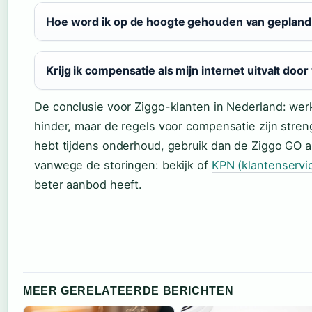
Hoe word ik op de hoogte gehouden van geplan
Krijg ik compensatie als mijn internet uitvalt d
De conclusie voor Ziggo-klanten in Nederland: wer
hinder, maar de regels voor compensatie zijn streng
hebt tijdens onderhoud, gebruik dan de Ziggo GO 
vanwege de storingen: bekijk of
KPN (klantenservic
beter aanbod heeft.
MEER GERELATEERDE BERICHTEN