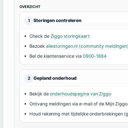
OVERZICHT
Storingen controleren
1
Check de
Ziggo storingkaart
Bezoek
allestoringen.nl (community meldingen
Bel de klantenservice via
0900-1884
Gepland onderhoud
2
Bekijk de
onderhoudspagina van Ziggo
Ontvang meldingen via e-mail of de Mijn Zigg
Houd rekening met tijdelijke onderbrekingen 