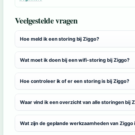
Veelgestelde vragen
Hoe meld ik een storing bij Ziggo?
Wat moet ik doen bij een wifi-storing bij Ziggo?
Hoe controleer ik of er een storing is bij Ziggo?
Waar vind ik een overzicht van alle storingen bij 
Wat zijn de geplande werkzaamheden van Ziggo i