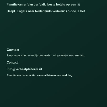
Familiekamer Van der Valk: beste hotels op een rij
DeepL Engels naar Nederlands vertalen: zo doe je het
Contact
Responsgerichte contactlijn met snelle routing van tips en correcties.
Contact
info@verhaalplatform.nl
Reactie van de redactie: meestal binnen een werkdag.