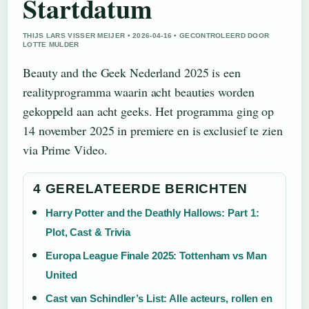
Startdatum
THIJS LARS VISSER MEIJER • 2026-04-16 • GECONTROLEERD DOOR
LOTTE MULDER
Beauty and the Geek Nederland 2025 is een
realityprogramma waarin acht beauties worden
gekoppeld aan acht geeks. Het programma ging op
14 november 2025 in premiere en is exclusief te zien
via Prime Video.
4 GERELATEERDE BERICHTEN
Harry Potter and the Deathly Hallows: Part 1:
Plot, Cast & Trivia
Europa League Finale 2025: Tottenham vs Man
United
Cast van Schindler’s List: Alle acteurs, rollen en