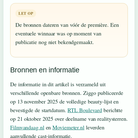
LET OP
De bronnen dateren van vóór de première. Een
eventuele winnaar was op moment van
publicatie nog niet bekendgemaakt.
Bronnen en informatie
De informatie in dit artikel is verzameld uit
verschillende openbare bronnen. Ziggo publiceerde
op 13 november 2025 de volledige beauty-lijst en
bevestigde de startdatum.
RTL Boulevard
berichtte
op 21 oktober 2025 over deelname van realitysterren.
Filmvandaag.nl
en
Moviemeter.nl
leverden
aanvullende cast-informatie.