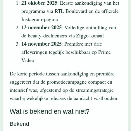
21 oktober 2025
: Eerste aankondiging van het
programma via RTL Boulevard en de officiële
Instagram-pagina
13 november 2025
: Volledige onthulling van
de beauty-deelnemers via Ziggo-kanaal
14 november 2025
: Première met drie
afleveringen tegelijk beschikbaar op Prime
Video
De korte periode tussen aankondiging en première
suggereert dat de promotiecampagne compact en
intensief was, afgestemd op de streamingstrategie
waarbij wekelijkse releases de aandacht vasthouden.
Wat is bekend en wat niet?
Bekend