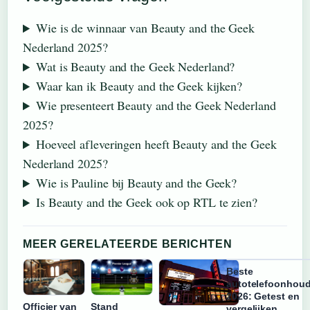
Wie is de winnaar van Beauty and the Geek
Nederland 2025?
Wat is Beauty and the Geek Nederland?
Waar kan ik Beauty and the Geek kijken?
Wie presenteert Beauty and the Geek Nederland
2025?
Hoeveel afleveringen heeft Beauty and the Geek
Nederland 2025?
Wie is Pauline bij Beauty and the Geek?
Is Beauty and the Geek ook op RTL te zien?
MEER GERELATEERDE BERICHTEN
Beste
autotelefoonhoud
2026: Getest en
Officier van
Stand
vergelijken