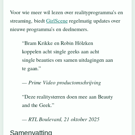
Voor wie meer wil lezen over realityprogramma’s en
streaming, biedt
GirlScene
regelmatig updates over
nieuwe programma’s en deelnemers.
“Bram Krikke en Robin Hölzken
koppelen acht single geeks aan acht
single beauties om samen uitdagingen aan
te gaan.”
— Prime Video productomschrijving
“Deze realitysterren doen mee aan Beauty
and the Geek.”
— RTL Boulevard, 21 oktober 2025
Samenvatting