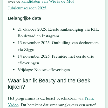
over de
kandidaten van Wie is de Mol
Jubileumseizoen 2025
.
Belangrijke data
21 oktober 2025: Eerste aankondiging via RTL
Boulevard en Instagram
13 november 2025: Onthulling van deelnemers
via Ziggo
14 november 2025: Première met eerste drie
afleveringen
Vrijdags: Nieuwe afleveringen
Waar kan ik Beauty and the Geek
kijken?
Het programma is exclusief beschikbaar via
Prime
Video
. Dit betekent dat streamingkijkers een actief