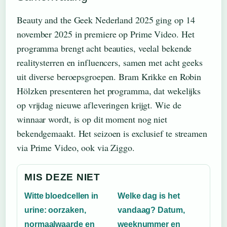
Beauty and the Geek Nederland 2025 ging op 14
november 2025 in premiere op Prime Video. Het
programma brengt acht beauties, veelal bekende
realitysterren en influencers, samen met acht geeks
uit diverse beroepsgroepen. Bram Krikke en Robin
Hölzken presenteren het programma, dat wekelijks
op vrijdag nieuwe afleveringen krijgt. Wie de
winnaar wordt, is op dit moment nog niet
bekendgemaakt. Het seizoen is exclusief te streamen
via Prime Video, ook via Ziggo.
MIS DEZE NIET
Witte bloedcellen in
Welke dag is het
urine: oorzaken,
vandaag? Datum,
normaalwaarde en
weeknummer en