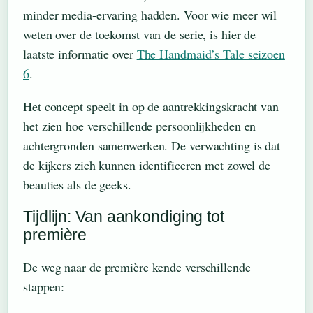
minder media-ervaring hadden. Voor wie meer wil
weten over de toekomst van de serie, is hier de
laatste informatie over
The Handmaid’s Tale seizoen
6
.
Het concept speelt in op de aantrekkingskracht van
het zien hoe verschillende persoonlijkheden en
achtergronden samenwerken. De verwachting is dat
de kijkers zich kunnen identificeren met zowel de
beauties als de geeks.
Tijdlijn: Van aankondiging tot
première
De weg naar de première kende verschillende
stappen: