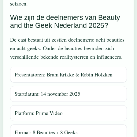
seizoen.
Wie zijn de deelnemers van Beauty
and the Geek Nederland 2025?
De cast bestaat uit zestien deelnemers: acht beauties
en acht geeks. Onder de beauties bevinden zich
verschillende bekende realitysterren en influencers.
Presentatoren: Bram Krikke & Robin Hölzken
Startdatum: 14 november 2025
Platform: Prime Video
Format: 8 Beauties + 8 Geeks