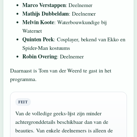
Marco Verstappen
: Deelnemer
Mathijs Dubbeldam
: Deelnemer
Melvin Koote
: Waterbouwkundige bij
Waternet
Quinten Peek
: Cosplayer, bekend van Ekko en
Spider-Man kostuums
Robin Overing
: Deelnemer
Daarnaast is Tom van der Weerd te gast in het
programma.
FEIT
Van de volledige geeks-lijst zijn minder
achtergronddetails beschikbaar dan van de
beauties. Van enkele deelnemers is alleen de