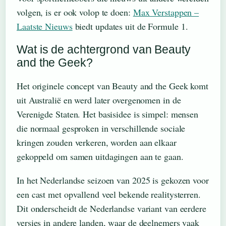
volgen, is er ook volop te doen:
Max Verstappen –
Laatste Nieuws
biedt updates uit de Formule 1.
Wat is de achtergrond van Beauty
and the Geek?
Het originele concept van Beauty and the Geek komt
uit Australië en werd later overgenomen in de
Verenigde Staten. Het basisidee is simpel: mensen
die normaal gesproken in verschillende sociale
kringen zouden verkeren, worden aan elkaar
gekoppeld om samen uitdagingen aan te gaan.
In het Nederlandse seizoen van 2025 is gekozen voor
een cast met opvallend veel bekende realitysterren.
Dit onderscheidt de Nederlandse variant van eerdere
versies in andere landen, waar de deelnemers vaak