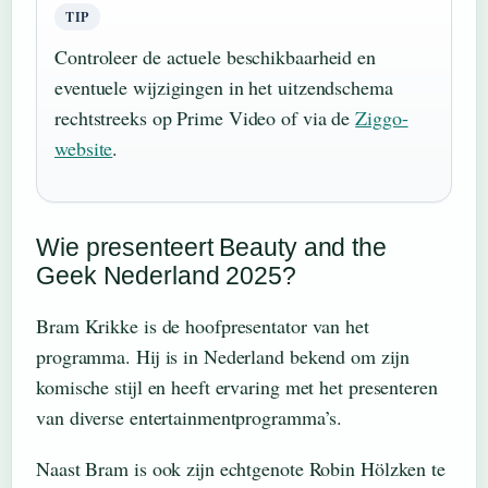
TIP
Controleer de actuele beschikbaarheid en
eventuele wijzigingen in het uitzendschema
rechtstreeks op Prime Video of via de
Ziggo-
website
.
Wie presenteert Beauty and the
Geek Nederland 2025?
Bram Krikke is de hoofpresentator van het
programma. Hij is in Nederland bekend om zijn
komische stijl en heeft ervaring met het presenteren
van diverse entertainmentprogramma’s.
Naast Bram is ook zijn echtgenote Robin Hölzken te