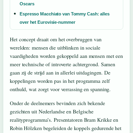
Oscars
Espresso Macchiato van Tommy Cash: alles
over het Eurovisie-nummer
Het concept draait om het overbruggen van
werelden: mensen die uitblinken in sociale
vaardigheden worden gekoppeld aan mensen met een
meer technische of introverte achtergrond. Samen
gaan zij de strijd aan in allerlei uitdagingen. De
koppelingen worden pas in het programma zelf
onthuld, wat zorgt voor verrassing en spanning.
Onder de deelnemers bevinden zich bekende
gezichten uit Nederlandse en Belgische
realityprogramma’s. Presentatoren Bram Krikke en
Robin Hölzken begeleiden de koppels gedurende het