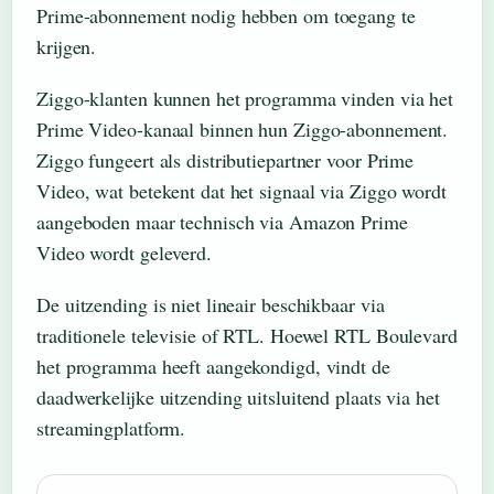
Prime-abonnement nodig hebben om toegang te
krijgen.
Ziggo-klanten kunnen het programma vinden via het
Prime Video-kanaal binnen hun Ziggo-abonnement.
Ziggo fungeert als distributiepartner voor Prime
Video, wat betekent dat het signaal via Ziggo wordt
aangeboden maar technisch via Amazon Prime
Video wordt geleverd.
De uitzending is niet lineair beschikbaar via
traditionele televisie of RTL. Hoewel RTL Boulevard
het programma heeft aangekondigd, vindt de
daadwerkelijke uitzending uitsluitend plaats via het
streamingplatform.