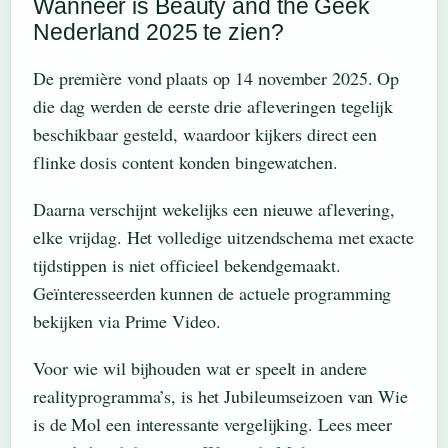
Wanneer is Beauty and the Geek
Nederland 2025 te zien?
De première vond plaats op 14 november 2025. Op
die dag werden de eerste drie afleveringen tegelijk
beschikbaar gesteld, waardoor kijkers direct een
flinke dosis content konden bingewatchen.
Daarna verschijnt wekelijks een nieuwe aflevering,
elke vrijdag. Het volledige uitzendschema met exacte
tijdstippen is niet officieel bekendgemaakt.
Geïnteresseerden kunnen de actuele programming
bekijken via Prime Video.
Voor wie wil bijhouden wat er speelt in andere
realityprogramma’s, is het Jubileumseizoen van Wie
is de Mol een interessante vergelijking. Lees meer