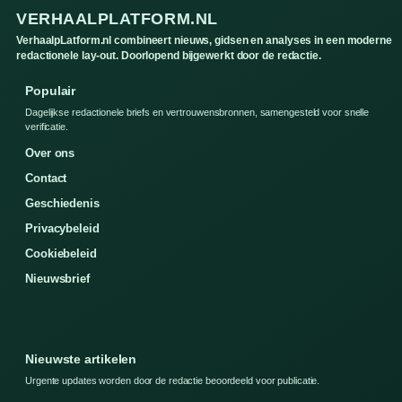
VERHAALPLATFORM.NL
VerhaalpLatform.nl combineert nieuws, gidsen en analyses in een moderne
redactionele lay-out. Doorlopend bijgewerkt door de redactie.
Populair
Dagelijkse redactionele briefs en vertrouwensbronnen, samengesteld voor snelle
verificatie.
Over ons
Contact
Geschiedenis
Privacybeleid
Cookiebeleid
Nieuwsbrief
Nieuwste artikelen
Urgente updates worden door de redactie beoordeeld voor publicatie.