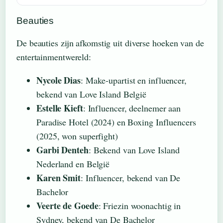
Beauties
De beauties zijn afkomstig uit diverse hoeken van de
entertainmentwereld:
Nycole Dias
: Make-upartist en influencer,
bekend van Love Island België
Estelle Kieft
: Influencer, deelnemer aan
Paradise Hotel (2024) en Boxing Influencers
(2025, won superfight)
Garbi Denteh
: Bekend van Love Island
Nederland en België
Karen Smit
: Influencer, bekend van De
Bachelor
Veerte de Goede
: Friezin woonachtig in
Sydney, bekend van De Bachelor