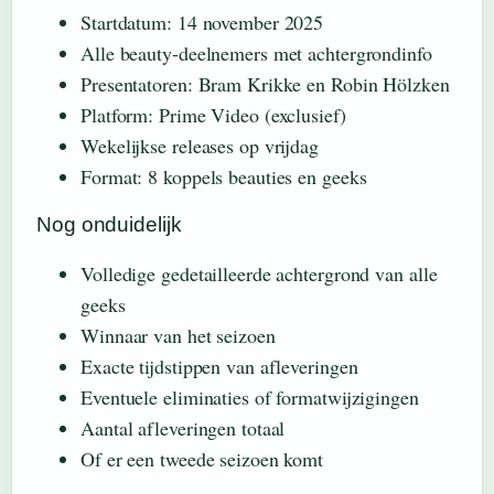
Startdatum: 14 november 2025
Alle beauty-deelnemers met achtergrondinfo
Presentatoren: Bram Krikke en Robin Hölzken
Platform: Prime Video (exclusief)
Wekelijkse releases op vrijdag
Format: 8 koppels beauties en geeks
Nog onduidelijk
Volledige gedetailleerde achtergrond van alle
geeks
Winnaar van het seizoen
Exacte tijdstippen van afleveringen
Eventuele eliminaties of formatwijzigingen
Aantal afleveringen totaal
Of er een tweede seizoen komt