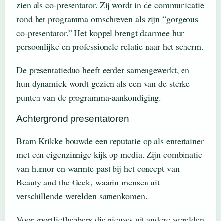
zien als co-presentator. Zij wordt in de communicatie
rond het programma omschreven als zijn “gorgeous
co-presentator.” Het koppel brengt daarmee hun
persoonlijke en professionele relatie naar het scherm.
De presentatieduo heeft eerder samengewerkt, en
hun dynamiek wordt gezien als een van de sterke
punten van de programma-aankondiging.
Achtergrond presentatoren
Bram Krikke bouwde een reputatie op als entertainer
met een eigenzinnige kijk op media. Zijn combinatie
van humor en warmte past bij het concept van
Beauty and the Geek, waarin mensen uit
verschillende werelden samenkomen.
Voor sportliefhebbers die nieuws uit andere werelden