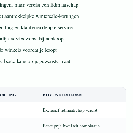
ingen, maar vereist een lidmaatschap
 aantrekkelijke wintersale-kortingen
nding en klantvriendelijke service
lijk advies wenst bij aankoop
nde winkels voordat je koopt
de beste kans op je gewenste maat
ORTING
BIJZONDERHEDEN
Exclusief lidmaatschap vereist
Beste prijs-kwaliteit combinatie