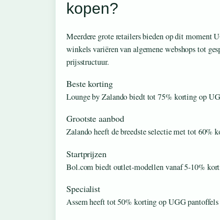
kopen?
Meerdere grote retailers bieden op dit moment U
winkels variëren van algemene webshops tot gesp
prijsstructuur.
Beste korting
Lounge by Zalando biedt tot 75% korting op UG
Grootste aanbod
Zalando heeft de breedste selectie met tot 60% k
Startprijzen
Bol.com biedt outlet-modellen vanaf 5-10% kort
Specialist
Assem heeft tot 50% korting op UGG pantoffels