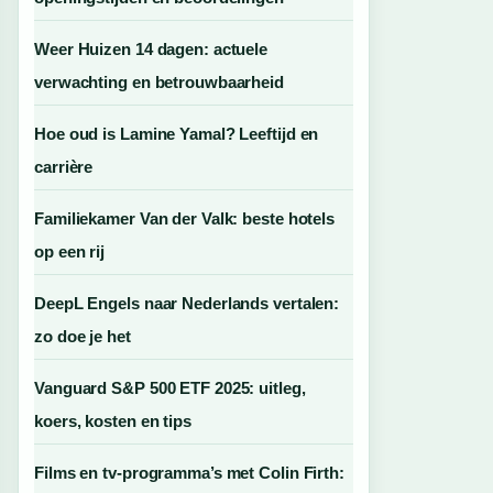
Weer Huizen 14 dagen: actuele
verwachting en betrouwbaarheid
Hoe oud is Lamine Yamal? Leeftijd en
carrière
Familiekamer Van der Valk: beste hotels
op een rij
DeepL Engels naar Nederlands vertalen:
zo doe je het
Vanguard S&P 500 ETF 2025: uitleg,
koers, kosten en tips
Films en tv-programma’s met Colin Firth: