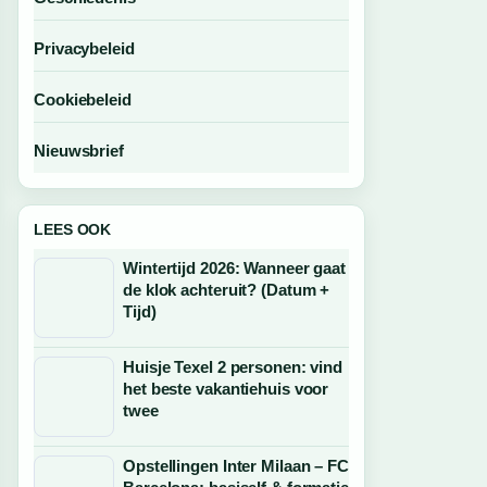
Privacybeleid
Cookiebeleid
Nieuwsbrief
LEES OOK
Wintertijd 2026: Wanneer gaat
de klok achteruit? (Datum +
Tijd)
Huisje Texel 2 personen: vind
het beste vakantiehuis voor
twee
Opstellingen Inter Milaan – FC