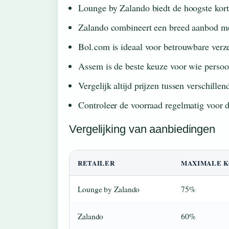
Lounge by Zalando biedt de hoogste kort
Zalando combineert een breed aanbod met
Bol.com is ideaal voor betrouwbare verze
Assem is de beste keuze voor wie persoon
Vergelijk altijd prijzen tussen verschille
Controleer de voorraad regelmatig voor 
Vergelijking van aanbiedingen
RETAILER
MAXIMALE K
Lounge by Zalando
75%
Zalando
60%