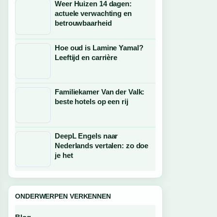
Weer Huizen 14 dagen:
actuele verwachting en
betrouwbaarheid
Hoe oud is Lamine Yamal?
Leeftijd en carrière
Familiekamer Van der Valk:
beste hotels op een rij
DeepL Engels naar
Nederlands vertalen: zo doe
je het
ONDERWERPEN VERKENNEN