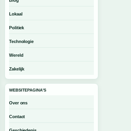
Blog
Lokaal
Politiek
Technologie
Wereld
Zakelijk
WEBSITEPAGINA'S
Over ons
Contact
Geschiedenis