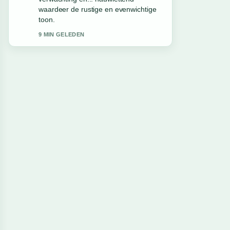
waardeer de rustige en evenwichtige
toon.
9 MIN GELEDEN