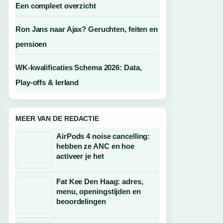
Een compleet overzicht
Ron Jans naar Ajax? Geruchten, feiten en
pensioen
WK-kwalificaties Schema 2026: Data,
Play-offs & Ierland
MEER VAN DE REDACTIE
AirPods 4 noise cancelling:
hebben ze ANC en hoe
activeer je het
Fat Kee Den Haag: adres,
menu, openingstijden en
beoordelingen