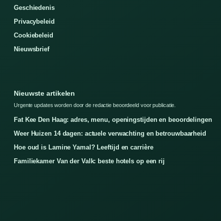
Geschiedenis
Privacybeleid
Cookiebeleid
Nieuwsbrief
Nieuwste artikelen
Urgente updates worden door de redactie beoordeeld voor publicatie.
Fat Kee Den Haag: adres, menu, openingstijden en beoordelingen
Weer Huizen 14 dagen: actuele verwachting en betrouwbaarheid
Hoe oud is Lamine Yamal? Leeftijd en carrière
Familiekamer Van der Valk: beste hotels op een rij