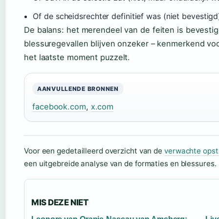
Of de scheidsrechter definitief was (niet bevestigd
De balans: het merendeel van de feiten is bevest
blessuregevallen blijven onzeker – kenmerkend voor 
het laatste moment puzzelt.
AANVULLENDE BRONNEN
facebook.com
,
x.com
Voor een gedetailleerd overzicht van de
verwachte opste
een uitgebreide analyse van de formaties en blessures.
MIS DEZE NIET