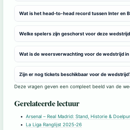
Wat is het head-to-head record tussen Inter en 
Welke spelers zijn geschorst voor deze wedstrij
Wat is de weersverwachting voor de wedstrijd in
Zijn er nog tickets beschikbaar voor de wedstrijd
Deze vragen geven een compleet beeld van de wed
Gerelateerde lectuur
Arsenal – Real Madrid: Stand, Historie & Doelpu
La Liga Ranglijst 2025-26