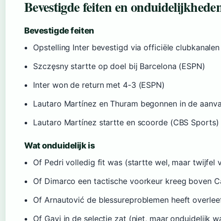
Bevestigde feiten en onduidelijkhede
Bevestigde feiten
Opstelling Inter bevestigd via officiële clubkanalen
Szczęsny startte op doel bij Barcelona (ESPN)
Inter won de return met 4-3 (ESPN)
Lautaro Martínez en Thuram begonnen in de aanval
Lautaro Martínez startte en scoorde (CBS Sports)
Wat onduidelijk is
Of Pedri volledig fit was (startte wel, maar twijfel 
Of Dimarco een tactische voorkeur kreeg boven C
Of Arnautović de blessureproblemen heeft overlee
Of Gavi in de selectie zat (niet, maar onduidelijk 