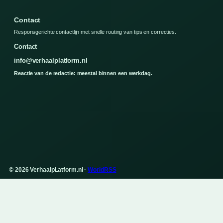
Contact
Responsgerichte contactlijn met snelle routing van tips en correcties.
Contact
info@verhaalplatform.nl
Reactie van de redactie: meestal binnen een werkdag.
© 2026 VerhaalpLatform.nl ·
WorldRSS