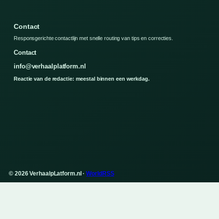
Contact
Responsgerichte contactlijn met snelle routing van tips en correcties.
Contact
info@verhaalplatform.nl
Reactie van de redactie: meestal binnen een werkdag.
© 2026 VerhaalpLatform.nl ·
WorldRSS