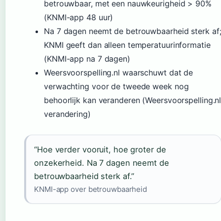
betrouwbaar, met een nauwkeurigheid > 90%
(KNMI-app 48 uur)
Na 7 dagen neemt de betrouwbaarheid sterk af
KNMI geeft dan alleen temperatuurinformatie
(KNMI-app na 7 dagen)
Weersvoorspelling.nl waarschuwt dat de
verwachting voor de tweede week nog
behoorlijk kan veranderen (Weersvoorspelling.n
verandering)
“Hoe verder vooruit, hoe groter de
onzekerheid. Na 7 dagen neemt de
betrouwbaarheid sterk af.”
KNMI-app over betrouwbaarheid