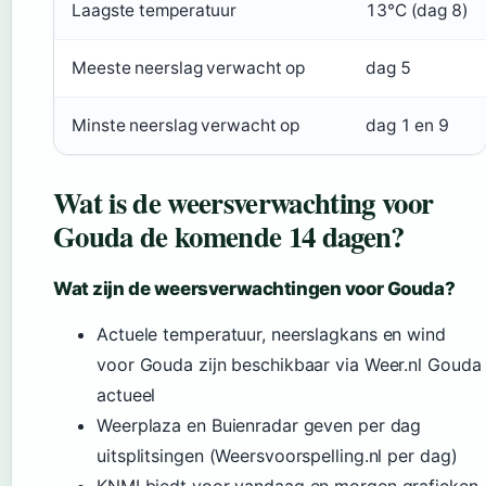
Laagste temperatuur
13°C (dag 8)
Meeste neerslag verwacht op
dag 5
Minste neerslag verwacht op
dag 1 en 9
Wat is de weersverwachting voor
Gouda de komende 14 dagen?
Wat zijn de weersverwachtingen voor Gouda?
Actuele temperatuur, neerslagkans en wind
voor Gouda zijn beschikbaar via Weer.nl Gouda
actueel
Weerplaza en Buienradar geven per dag
uitsplitsingen (Weersvoorspelling.nl per dag)