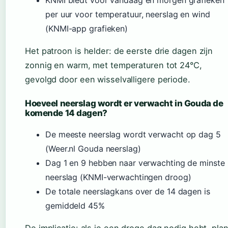
KNMI biedt voor vandaag en morgen grafieken
per uur voor temperatuur, neerslag en wind
(KNMI-app grafieken)
Het patroon is helder: de eerste drie dagen zijn
zonnig en warm, met temperaturen tot 24°C,
gevolgd door een wisselvalligere periode.
Hoeveel neerslag wordt er verwacht in Gouda de
komende 14 dagen?
De meeste neerslag wordt verwacht op dag 5
(Weer.nl Gouda neerslag)
Dag 1 en 9 hebben naar verwachting de minste
neerslag (KNMI-verwachtingen droog)
De totale neerslagkans over de 14 dagen is
gemiddeld 45%