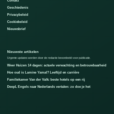
Contact
Geschiedenis
Privacybeleid
Cookiebeleid
Nieuwsbrief
Nieuwste artikelen
Urgente updates worden door de redactie beoordeeld voor publicatie.
Weer Huizen 14 dagen: actuele verwachting en betrouwbaarheid
Hoe oud is Lamine Yamal? Leeftijd en carrière
Familiekamer Van der Valk: beste hotels op een rij
DeepL Engels naar Nederlands vertalen: zo doe je het