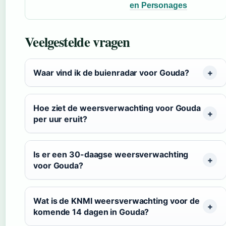
en Personages
Veelgestelde vragen
Waar vind ik de buienradar voor Gouda?
Hoe ziet de weersverwachting voor Gouda
per uur eruit?
Is er een 30-daagse weersverwachting
voor Gouda?
Wat is de KNMI weersverwachting voor de
komende 14 dagen in Gouda?