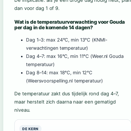
De implicatie: als je een droge dag nodig hebt, pla
dan voor dag 1 of 9.
Wat is de temperatuurverwachting voor Gouda
per dag in de komende 14 dagen?
Dag 1–3: max 24°C, min 13°C (KNMI-
verwachtingen temperatuur)
Dag 4–7: max 16°C, min 11°C (Weer.nl Gouda
temperatuur)
Dag 8–14: max 18°C, min 12°C
(Weersvoorspelling.nl temperatuur)
De temperatuur zakt dus tijdelijk rond dag 4–7,
maar herstelt zich daarna naar een gematigd
niveau.
DE KERN