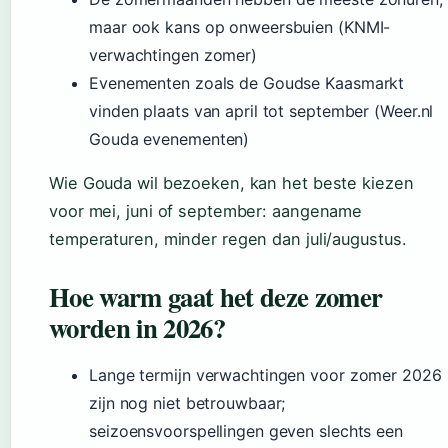
maar ook kans op onweersbuien (KNMI-
verwachtingen zomer)
Evenementen zoals de Goudse Kaasmarkt
vinden plaats van april tot september (Weer.nl
Gouda evenementen)
Wie Gouda wil bezoeken, kan het beste kiezen
voor mei, juni of september: aangename
temperaturen, minder regen dan juli/augustus.
Hoe warm gaat het deze zomer
worden in 2026?
Lange termijn verwachtingen voor zomer 2026
zijn nog niet betrouwbaar;
seizoensvoorspellingen geven slechts een