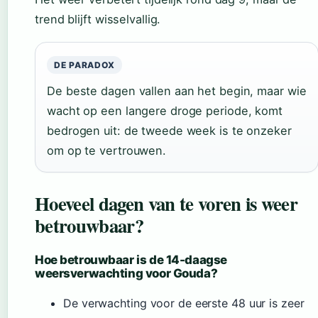
trend blijft wisselvallig.
DE PARADOX
De beste dagen vallen aan het begin, maar wie
wacht op een langere droge periode, komt
bedrogen uit: de tweede week is te onzeker
om op te vertrouwen.
Hoeveel dagen van te voren is weer
betrouwbaar?
Hoe betrouwbaar is de 14-daagse
weersverwachting voor Gouda?
De verwachting voor de eerste 48 uur is zeer