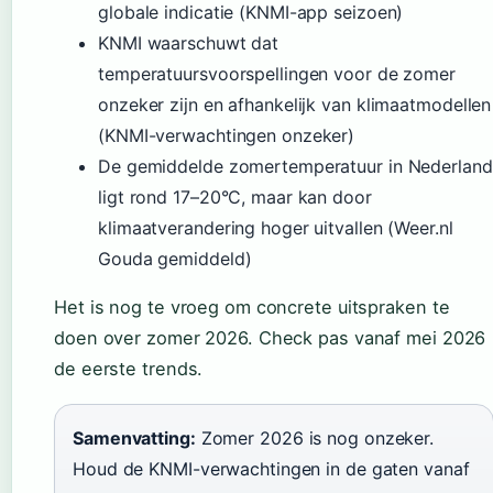
globale indicatie (KNMI-app seizoen)
KNMI waarschuwt dat
temperatuursvoorspellingen voor de zomer
onzeker zijn en afhankelijk van klimaatmodellen
(KNMI-verwachtingen onzeker)
De gemiddelde zomertemperatuur in Nederland
ligt rond 17–20°C, maar kan door
klimaatverandering hoger uitvallen (Weer.nl
Gouda gemiddeld)
Het is nog te vroeg om concrete uitspraken te
doen over zomer 2026. Check pas vanaf mei 2026
de eerste trends.
Samenvatting:
Zomer 2026 is nog onzeker.
Houd de KNMI-verwachtingen in de gaten vanaf