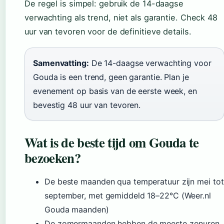
De regel is simpel: gebruik de 14-daagse
verwachting als trend, niet als garantie. Check 48
uur van tevoren voor de definitieve details.
Samenvatting:
De 14-daagse verwachting voor
Gouda is een trend, geen garantie. Plan je
evenement op basis van de eerste week, en
bevestig 48 uur van tevoren.
Wat is de beste tijd om Gouda te
bezoeken?
De beste maanden qua temperatuur zijn mei tot
september, met gemiddeld 18–22°C (Weer.nl
Gouda maanden)
De zomermaanden hebben de meeste zonuren,