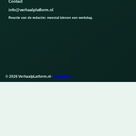
Contact
info@verhaalplatform.nl
Reactie van de redactie: meestal binnen een werkdag.
© 2026 VerhaalpLatform.nl ·
WorldRSS