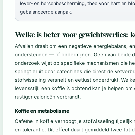
lever- en hersenbescherming, thee voor hart en b
gebalanceerde aanpak.
Welke is beter voor gewichtsverlies: k
Afvallen draait om een negatieve energiebalans, en 
ondersteunen — of ondermijnen. Geen van beide d
onderzoek wijst op specifieke mechanismen die he
springt eruit door catechines die direct de vetverbr
stofwisseling versnelt en eetlust onderdrukt. Welke
levensstijl: een koffie ‘s ochtend kan je helpen om e
rustiger calorieën verbrandt.
Koffie en metabolisme
Cafeïne in koffie verhoogt je stofwisseling tijdelijk
en tolerantie. Dit effect duurt gemiddeld twee tot 