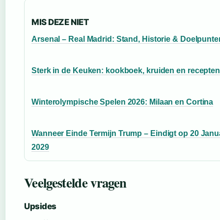
MIS DEZE NIET
Arsenal – Real Madrid: Stand, Historie & Doelpunte
Sterk in de Keuken: kookboek, kruiden en recepte
Winterolympische Spelen 2026: Milaan en Cortina
Wanneer Einde Termijn Trump – Eindigt op 20 Janu
2029
Veelgestelde vragen
Upsides