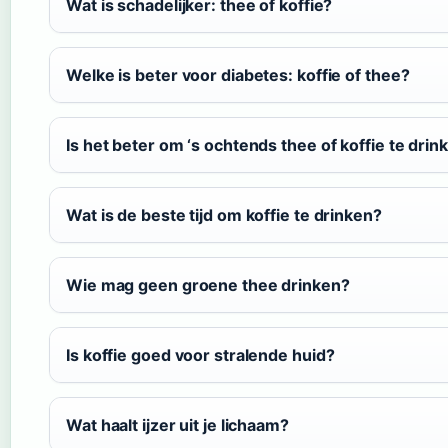
Wat is schadelijker: thee of koffie?
Welke is beter voor diabetes: koffie of thee?
Is het beter om ‘s ochtends thee of koffie te drin
Wat is de beste tijd om koffie te drinken?
Wie mag geen groene thee drinken?
Is koffie goed voor stralende huid?
Wat haalt ijzer uit je lichaam?