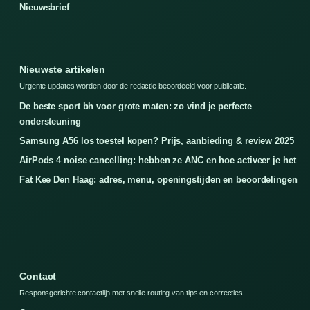
Nieuwsbrief
Nieuwste artikelen
Urgente updates worden door de redactie beoordeeld voor publicatie.
De beste sport bh voor grote maten: zo vind je perfecte
ondersteuning
Samsung A56 los toestel kopen? Prijs, aanbieding & review 2025
AirPods 4 noise cancelling: hebben ze ANC en hoe activeer je het
Fat Kee Den Haag: adres, menu, openingstijden en beoordelingen
Contact
Responsgerichte contactlijn met snelle routing van tips en correcties.