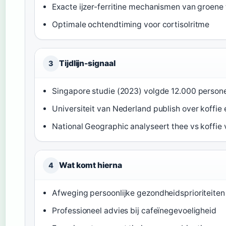
Exacte ijzer-ferritine mechanismen van groene
Optimale ochtendtiming voor cortisolritme
Tijdlijn-signaal
3
Singapore studie (2023) volgde 12.000 persone
Universiteit van Nederland publish over koffie
National Geographic analyseert thee vs koffie
Wat komt hierna
4
Afweging persoonlijke gezondheidsprioriteiten
Professioneel advies bij cafeïnegevoeligheid