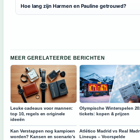
Hoe lang zijn Harmen en Pauline getrouwd?
MEER GERELATEERDE BERICHTEN
Leuke cadeaus voor mannen:
Olympische Winterspelen 20
top 10, regels en originele
tickets: kopen & prijzen
ideeën
Kan Verstappen nog kampioen
Atlético Madrid vs Real Madr
worden? Kansen en scenario’s
Lineups – Voorspelde