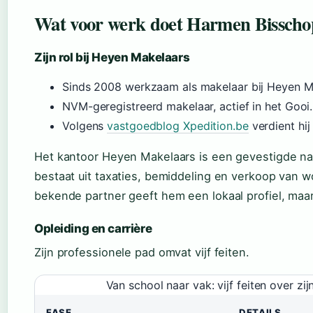
Wat voor werk doet Harmen Bisscho
Zijn rol bij Heyen Makelaars
Sinds 2008 werkzaam als makelaar bij Heyen M
NVM-geregistreerd makelaar, actief in het Gooi.
Volgens
vastgoedblog Xpedition.be
verdient hij
Het kantoor Heyen Makelaars is een gevestigde naa
bestaat uit taxaties, bemiddeling en verkoop van 
bekende partner geeft hem een lokaal profiel, maar 
Opleiding en carrière
Zijn professionele pad omvat vijf feiten.
Van school naar vak: vijf feiten over zi
FASE
DETAILS