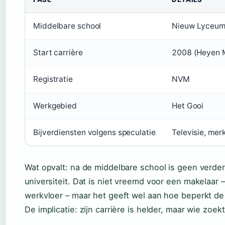
Middelbare school
Nieuw Lyceu
Start carrière
2008 (Heyen 
Registratie
NVM
Werkgebied
Het Gooi
Bijverdiensten volgens speculatie
Televisie, me
Wat opvalt: na de middelbare school is geen verde
universiteit. Dat is niet vreemd voor een makelaar 
werkvloer – maar het geeft wel aan hoe beperkt de 
De implicatie: zijn carrière is helder, maar wie zoek