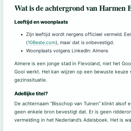
Wat is de achtergrond van Harmen B
Leeftijd en woonplaats
Zijn leeftijd wordt nergens officieel vermeld. E
(
10Beste.com
), maar dat is onbevestigd.
Woonplaats volgens LinkedIn: Almere.
Almere is een jonge stad in Flevoland, niet het Goo
Gooi werkt. Het kan wijzen op een bewuste keuze 
gezinssituatie.
Adellijke titel?
De achternaam “Bisschop van Tuinen” klinkt alsof er
geen enkele bron bevestigt dat. Er is geen riddero
vermelding in het Nederland’s Adelsboek. Het is waa