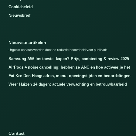
Cookiebeleid
Nieuwsbrief
Nieuwste artikelen
Urgente updates worden door de redactie beoordeeld voor publicatie.
Samsung A56 los toestel kopen? Prijs, aanbieding & review 2025
AirPods 4 noise cancelling: hebben ze ANC en hoe activeer je het
Fat Kee Den Haag: adres, menu, openingstijden en beoordelingen
Weer Huizen 14 dagen: actuele verwachting en betrouwbaarheid
Contact