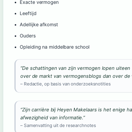
Exacte vermogen
Leeftijd
Adellijke afkomst
Ouders
Opleiding na middelbare school
“De schattingen van zijn vermogen lopen uiteen 
over de markt van vermogensblogs dan over de w
– Redactie, op basis van onderzoeksnotities
“Zijn carrière bij Heyen Makelaars is het enige ha
afwezigheid van informatie.”
– Samenvatting uit de researchnotes