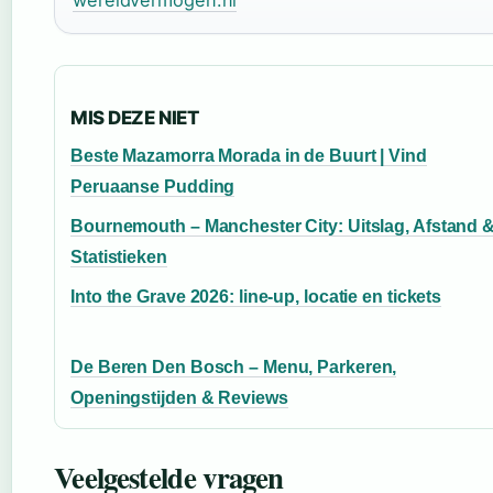
wereldvermogen.nl
MIS DEZE NIET
Beste Mazamorra Morada in de Buurt | Vind
Peruaanse Pudding
Bournemouth – Manchester City: Uitslag, Afstand 
Statistieken
Into the Grave 2026: line-up, locatie en tickets
De Beren Den Bosch – Menu, Parkeren,
Openingstijden & Reviews
Veelgestelde vragen