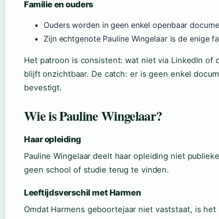
Familie en ouders
Ouders worden in geen enkel openbaar docum
Zijn echtgenote Pauline Wingelaar is de enige fam
Het patroon is consistent: wat niet via LinkedIn of 
blijft onzichtbaar. De catch: er is geen enkel docume
bevestigt.
Wie is Pauline Wingelaar?
Haar opleiding
Pauline Wingelaar deelt haar opleiding niet publiekel
geen school of studie terug te vinden.
Leeftijdsverschil met Harmen
Omdat Harmens geboortejaar niet vaststaat, is het 