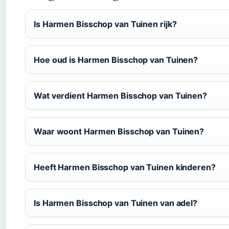
Is Harmen Bisschop van Tuinen rijk?
Hoe oud is Harmen Bisschop van Tuinen?
Wat verdient Harmen Bisschop van Tuinen?
Waar woont Harmen Bisschop van Tuinen?
Heeft Harmen Bisschop van Tuinen kinderen?
Is Harmen Bisschop van Tuinen van adel?