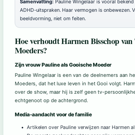
Samenvatting:
Pauline Wingelaar is vooral bekend
ADHD-uitspraken. Haar vermogen is onbewezen. V
beeldvorming, niet om feiten.
Hoe verhoudt Harmen Bisschop van T
Moeders?
Zijn vrouw Pauline als Gooische Moeder
Pauline Wingelaar is een van de deelnemers aan h
Moeders, dat het luxe leven in het Gooi volgt. Har
over de show, maar hij is zelf geen tv-persoonlijkhe
echtgenoot op de achtergrond.
Media-aandacht voor de familie
Artikelen over Pauline verwijzen naar Harmen a