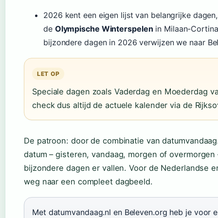
2026 kent een eigen lijst van belangrijke dagen
de
Olympische Winterspelen
in Milaan-Cortina
bijzondere dagen in 2026 verwijzen we naar Be
LET OP
Speciale dagen zoals Vaderdag en Moederdag vall
check dus altijd de actuele kalender via de Rijk
De patroon: door de combinatie van datumvandaag.
datum – gisteren, vandaag, morgen of overmorgen 
bijzondere dagen er vallen. Voor de Nederlandse en
weg naar een compleet dagbeeld.
Met datumvandaag.nl en Beleven.org heb je voor el