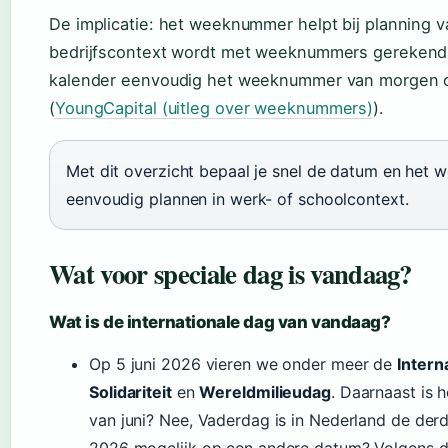
De implicatie: het weeknummer helpt bij planning v
bedrijfscontext wordt met weeknummers gerekend 
kalender eenvoudig het weeknummer van morgen 
(
YoungCapital (uitleg over weeknummers)
).
Met dit overzicht bepaal je snel de datum en het
eenvoudig plannen in werk- of schoolcontext.
Wat voor speciale dag is vandaag?
Wat is de internationale dag van vandaag?
Op 5 juni 2026 vieren we onder meer de
Intern
Solidariteit
en
Wereldmilieudag
. Daarnaast is 
van juni? Nee, Vaderdag is in Nederland de derd