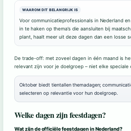
WAAROM DIT BELANGRIJK IS
Voor communicatieprofessionals in Nederland en 
in te haken op thema’s die aansluiten bij maatsc
plant, haalt meer uit deze dagen dan een losse s
De trade-off: met zoveel dagen in één maand is he
relevant zijn voor je doelgroep – niet elke speciale 
Oktober biedt tientallen themadagen; communicati
selecteren op relevantie voor hun doelgroep.
Welke dagen zijn feestdagen?
Wat zijn de officiële feestdagen in Nederland?