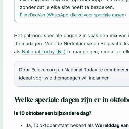
zonder dat je elke site hoeft te bezoeken.
FijneDagVan (WhatsApp-dienst voor speciale dagen)
Het patroon: speciale dagen zijn vaak een mix van i
themadagen. Voor de Nederlandse en Belgische lez
als
National Today (NL)
te raadplegen, omdat ze elk
Door Beleven.org en National Today te combineren,
ideaal voor wie themadagen wil inplannen.
Welke speciale dagen zijn er in oktob
Is 10 oktober een bijzondere dag?
Ja, 10 oktober staat bekend als
Werelddag van 