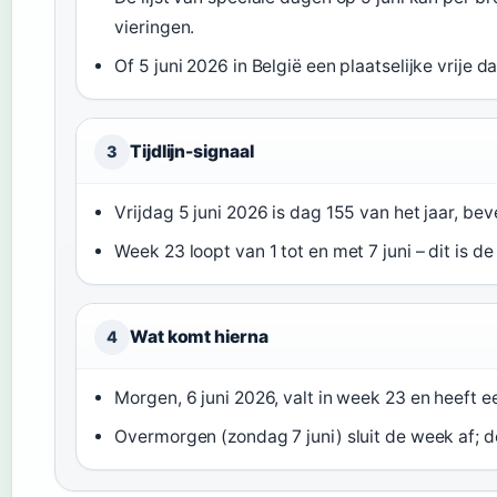
vieringen.
Of 5 juni 2026 in België een plaatselijke vrije d
Tijdlijn-signaal
3
Vrijdag 5 juni 2026 is dag 155 van het jaar, b
Week 23 loopt van 1 tot en met 7 juni – dit is
Wat komt hierna
4
Morgen, 6 juni 2026, valt in week 23 en heeft e
Overmorgen (zondag 7 juni) sluit de week af; 