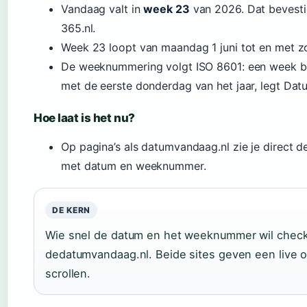
Vandaag valt in
week 23
van 2026. Dat bevesti
365.nl.
Week 23 loopt van maandag 1 juni tot en met z
De weeknummering volgt ISO 8601: een week b
met de eerste donderdag van het jaar, legt Datu
Hoe laat is het nu?
Op pagina’s als datumvandaag.nl zie je direct d
met datum en weeknummer.
DE KERN
Wie snel de datum en het weeknummer wil checke
dedatumvandaag.nl. Beide sites geven een live ov
scrollen.