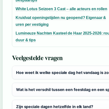
bespaartips
White Lotus Seizoen 3 Cast – alle acteurs en rollen
Kruidvat openingstijden nu geopend? Eigenaar &
uren per vestiging
Lumineuze Nachten Kasteel de Haar 2025-2026: rou
duur & tips
Veelgestelde vragen
Hoe weet ik welke speciale dag het vandaag is zo
Wat is het verschil tussen een feestdag en een s
Zijn speciale dagen hetzelfde in elk land?