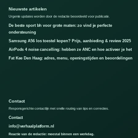
Nieuwste artikelen
Urgente updates worden door de redactie beoordeeld voor publicatie.
De beste sport bh voor grote maten: zo vind je perfecte
ondersteuning
Samsung A56 los toestel kopen? Prijs, aanbieding & review 2025
AirPods 4 noise cancelling: hebben ze ANC en hoe activeer je het
Fat Kee Den Haag: adres, menu, openingstijden en beoordelingen
Contact
Responsgerichte contactlijn met snelle routing van tips en correcties.
Contact
info@verhaalplatform.nl
Reactie van de redactie: meestal binnen een werkdag.