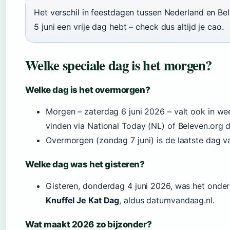
Het verschil in feestdagen tussen Nederland en Be
5 juni een vrije dag hebt – check dus altijd je cao.
Welke speciale dag is het morgen?
Welke dag is het overmorgen?
Morgen – zaterdag 6 juni 2026 – valt ook in wee
vinden via National Today (NL) of Beleven.org 
Overmorgen (zondag 7 juni) is de laatste dag 
Welke dag was het gisteren?
Gisteren, donderdag 4 juni 2026, was het onde
Knuffel Je Kat Dag
, aldus datumvandaag.nl.
Wat maakt 2026 zo bijzonder?