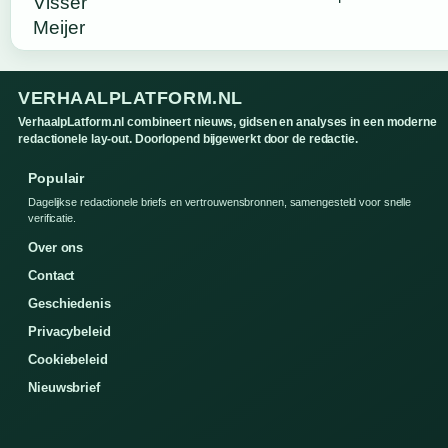
VERHAALPLATFORM.NL
VerhaalpLatform.nl combineert nieuws, gidsen en analyses in een moderne
redactionele lay-out. Doorlopend bijgewerkt door de redactie.
Populair
Dagelijkse redactionele briefs en vertrouwensbronnen, samengesteld voor snelle
verificatie.
Over ons
Contact
Geschiedenis
Privacybeleid
Cookiebeleid
Nieuwsbrief