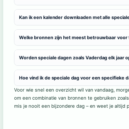
Kan ik een kalender downloaden met alle speciale
Welke bronnen zijn het meest betrouwbaar voor 
Worden speciale dagen zoals Vaderdag elk jaar 
Hoe vind ik de speciale dag voor een specifieke 
Voor wie snel een overzicht wil van vandaag, morge
om een combinatie van bronnen te gebruiken zoals
mis je nooit een bijzondere dag – en weet je altijd 