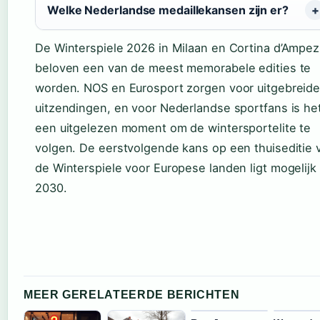
Welke Nederlandse medaillekansen zijn er?
De Winterspiele 2026 in Milaan en Cortina d’Ampe
beloven een van de meest memorabele edities te
worden. NOS en Eurosport zorgen voor uitgebreid
uitzendingen, en voor Nederlandse sportfans is he
een uitgelezen moment om de wintersportelite te
volgen. De eerstvolgende kans op een thuiseditie 
de Winterspiele voor Europese landen ligt mogelijk 
2030.
MEER GERELATEERDE BERICHTEN