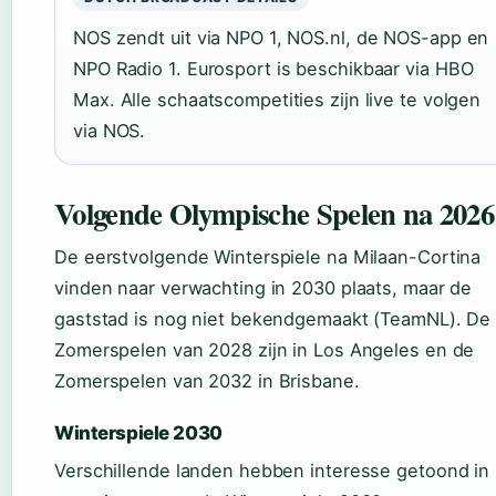
NOS zendt uit via NPO 1, NOS.nl, de NOS-app en
NPO Radio 1. Eurosport is beschikbaar via HBO
Max. Alle schaatscompetities zijn live te volgen
via NOS.
Volgende Olympische Spelen na 2026
De eerstvolgende Winterspiele na Milaan-Cortina
vinden naar verwachting in 2030 plaats, maar de
gaststad is nog niet bekendgemaakt (TeamNL). De
Zomerspelen van 2028 zijn in Los Angeles en de
Zomerspelen van 2032 in Brisbane.
Winterspiele 2030
Verschillende landen hebben interesse getoond in