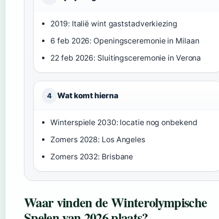
2019: Italië wint gaststadverkiezing
6 feb 2026: Openingsceremonie in Milaan
22 feb 2026: Sluitingsceremonie in Verona
Wat komt hierna
4
Winterspiele 2030: locatie nog onbekend
Zomers 2028: Los Angeles
Zomers 2032: Brisbane
Waar vinden de Winterolympische
Spelen van 2026 plaats?