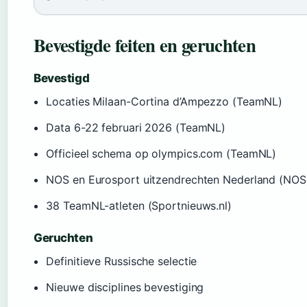
Bevestigde feiten en geruchten
Bevestigd
Locaties Milaan-Cortina d’Ampezzo (TeamNL)
Data 6-22 februari 2026 (TeamNL)
Officieel schema op olympics.com (TeamNL)
NOS en Eurosport uitzendrechten Nederland (NOS
38 TeamNL-atleten (Sportnieuws.nl)
Geruchten
Definitieve Russische selectie
Nieuwe disciplines bevestiging