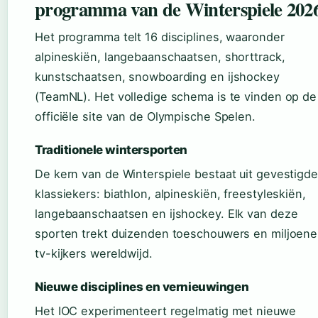
programma van de Winterspiele 202
Het programma telt 16 disciplines, waaronder
alpineskiën, langebaanschaatsen, shorttrack,
kunstschaatsen, snowboarding en ijshockey
(TeamNL). Het volledige schema is te vinden op de
officiële site van de Olympische Spelen.
Traditionele wintersporten
De kern van de Winterspiele bestaat uit gevestigde
klassiekers: biathlon, alpineskiën, freestyleskiën,
langebaanschaatsen en ijshockey. Elk van deze
sporten trekt duizenden toeschouwers en miljoen
tv-kijkers wereldwijd.
Nieuwe disciplines en vernieuwingen
Het IOC experimenteert regelmatig met nieuwe