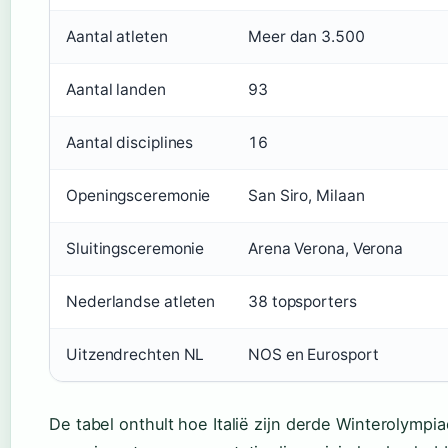
Aantal atleten
Meer dan 3.500
Aantal landen
93
Aantal disciplines
16
Openingsceremonie
San Siro, Milaan
Sluitingsceremonie
Arena Verona, Verona
Nederlandse atleten
38 topsporters
Uitzendrechten NL
NOS en Eurosport
De tabel onthult hoe Italië zijn derde Winterolympi