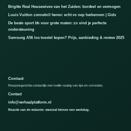
Brigitte Real Housewives van het Zuiden: bordeel en vermogen
Louis Vuitton zonnebril heren: echt vs nep herkennen | Gids
De beste sport bh voor grote maten: zo vind je perfecte
ondersteuning
Samsung A56 los toestel kopen? Prijs, aanbieding & review 2025
Contact
Responsgerichte contactlijn met snelle routing van tips en correcties.
Contact
info@verhaalplatform.nl
Reactie van de redactie: meestal binnen een werkdag.