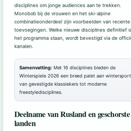
disciplines om jonge audiences aan te trekken.
Monobob bij de vrouwen en het ski-alpine
combinatieonderdeel zijn voorbeelden van recente
toevoegingen. Welke nieuwe disciplines definitief 
het programma staan, wordt bevestigd via de offici
kanalen.
Samenvatting:
Met 16 disciplines bieden de
Winterspiele 2026 een breed palet aan wintersport
van gevestigde klassiekers tot moderne
freestyledisciplines.
Deelname van Rusland en geschorste
landen