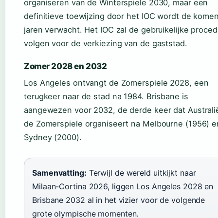
organiseren van de Winterspiele 2030, maar een
definitieve toewijzing door het IOC wordt de kome
jaren verwacht. Het IOC zal de gebruikelijke proce
volgen voor de verkiezing van de gaststad.
Zomer 2028 en 2032
Los Angeles ontvangt de Zomerspiele 2028, een
terugkeer naar de stad na 1984. Brisbane is
aangewezen voor 2032, de derde keer dat Australi
de Zomerspiele organiseert na Melbourne (1956) e
Sydney (2000).
Samenvatting:
Terwijl de wereld uitkijkt naar
Milaan-Cortina 2026, liggen Los Angeles 2028 en
Brisbane 2032 al in het vizier voor de volgende
grote olympische momenten.