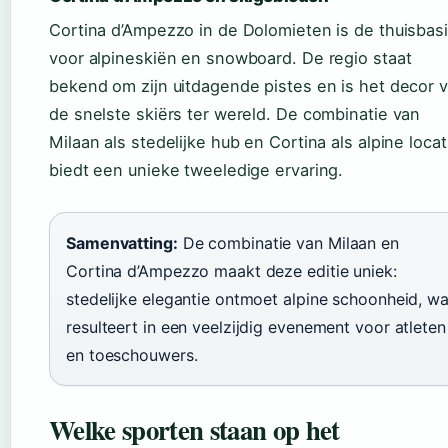
Cortina d’Ampezzo in de Dolomieten is de thuisbas
voor alpineskiën en snowboard. De regio staat
bekend om zijn uitdagende pistes en is het decor 
de snelste skiërs ter wereld. De combinatie van
Milaan als stedelijke hub en Cortina als alpine locat
biedt een unieke tweeledige ervaring.
Samenvatting:
De combinatie van Milaan en
Cortina d’Ampezzo maakt deze editie uniek:
stedelijke elegantie ontmoet alpine schoonheid, wa
resulteert in een veelzijdig evenement voor atleten
en toeschouwers.
Welke sporten staan op het