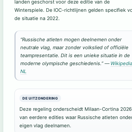
landen geschorst voor deze editie van de
Winterspiele. De IOC-richtlijnen gelden specifiek v
de situatie na 2022.
“Russische atleten mogen deelnemen onder
neutrale vlag, maar zonder volkslied of officiële
teampresentatie. Dit is een unieke situatie in de
moderne olympische geschiedenis.” —
Wikipedi
NL
DE UITZONDERING
Deze regeling onderscheidt Milaan-Cortina 2026
van eerdere edities waar Russische atleten onde
eigen vlag deelnamen.