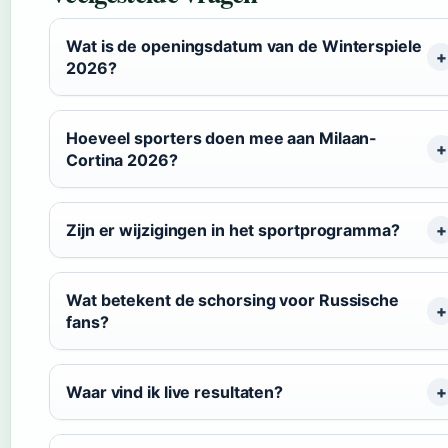
Wat is de openingsdatum van de Winterspiele
2026?
Hoeveel sporters doen mee aan Milaan-
Cortina 2026?
Zijn er wijzigingen in het sportprogramma?
Wat betekent de schorsing voor Russische
fans?
Waar vind ik live resultaten?