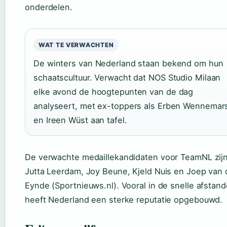
onderdelen.
WAT TE VERWACHTEN
De winters van Nederland staan bekend om hun
schaatscultuur. Verwacht dat NOS Studio Milaan
elke avond de hoogtepunten van de dag
analyseert, met ex-toppers als Erben Wennemar
en Ireen Wüst aan tafel.
De verwachte medaillekandidaten voor TeamNL zij
Jutta Leerdam, Joy Beune, Kjeld Nuis en Joep van
Eynde (Sportnieuws.nl). Vooral in de snelle afstan
heeft Nederland een sterke reputatie opgebouwd.